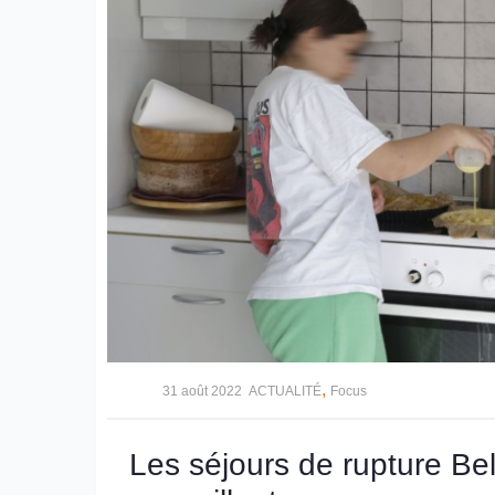
,
31 août 2022
ACTUALITÉ
Focus
Les séjours de rupture Bel