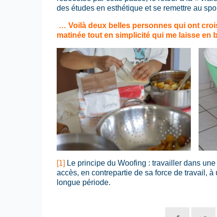
des études en esthétique et se remettre au spor
… Voilà deux belles personnes qui ont croi
matinée tout en simplicité qui me laisse en
[1]
Le principe du Woofing : travailler dans une
accès, en contrepartie de sa force de travail,
longue période.