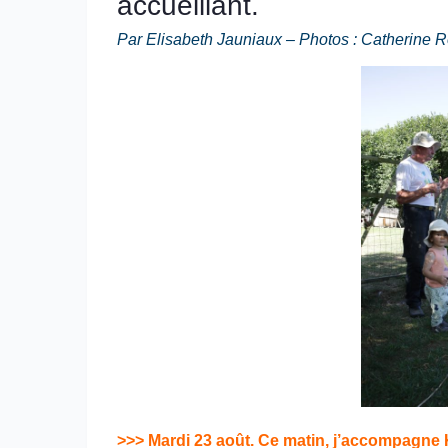
accueillant.
Par Elisabeth Jauniaux – Photos : Catherine 
>>> Mardi 23 août. Ce matin, j’accompagne 