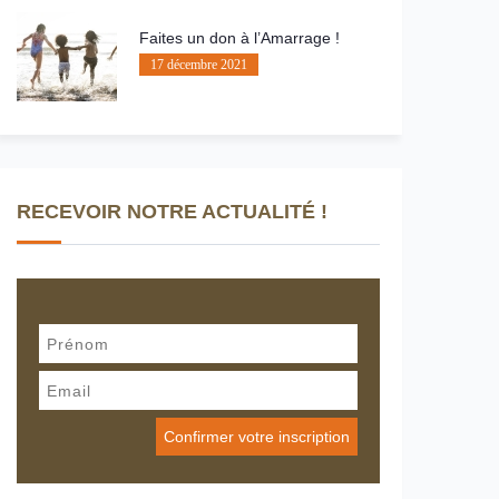
Faites un don à l’Amarrage !
17 décembre 2021
RECEVOIR NOTRE ACTUALITÉ !