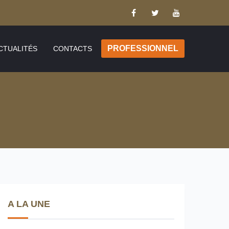
PROFESSIONNEL
CTUALITÉS
CONTACTS
A LA UNE