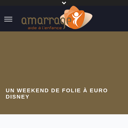
UN WEEKEND DE FOLIE À EURO
DISNEY