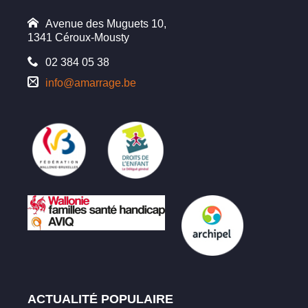
Avenue des Muguets 10,
1341 Céroux-Mousty
02 384 05 38
info@amarrage.be
ACTUALITÉ POPULAIRE