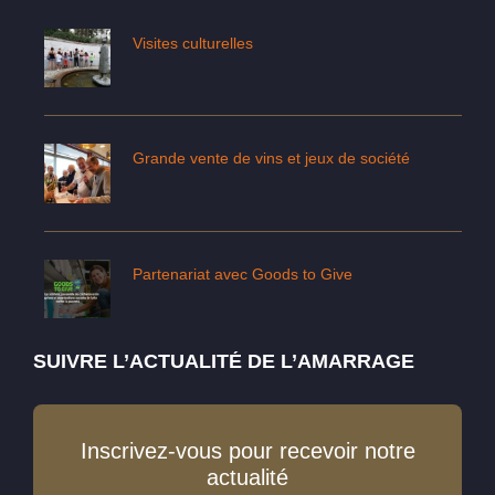
Visites culturelles
Grande vente de vins et jeux de société
Partenariat avec Goods to Give
SUIVRE L’ACTUALITÉ DE L’AMARRAGE
Inscrivez-vous pour recevoir notre
actualité