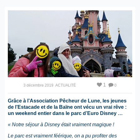
1
3 décembre 2019
ACTUALITÉ
0
Grâce à l’Association Pêcheur de Lune, les jeunes
de l’Estacade et de la Baïne ont vécu un vrai rêve :
un weekend entier dans le parc d’Euro Disney …
« Notre séjour à Disney était vraiment magique !
Le parc est vraiment féérique, on a pu profiter des