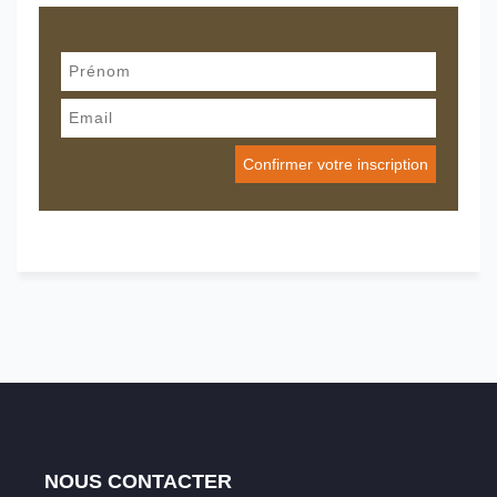
NOUS CONTACTER