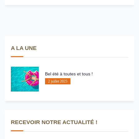
A LA UNE
Bel été à toutes et tous !
2 juillet 2025
RECEVOIR NOTRE ACTUALITÉ !