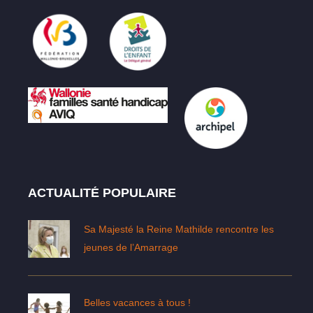
ACTUALITÉ POPULAIRE
Sa Majesté la Reine Mathilde rencontre les
jeunes de l’Amarrage
Belles vacances à tous !