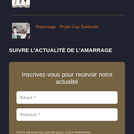
Reportage : Projet Cap Solidarité
SUIVRE L’ACTUALITÉ DE L’AMARRAGE
Inscrivez-vous pour recevoir notre
actualité
Votre adresse est utilisée pour notre newsletter.