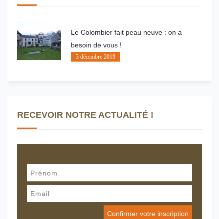
Le Colombier fait peau neuve : on a
besoin de vous !
3 décembre 2019
RECEVOIR NOTRE ACTUALITÉ !