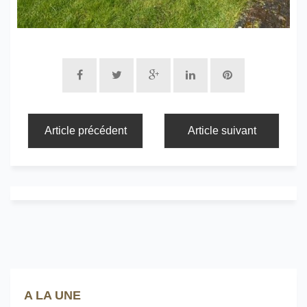
Article précédent
Article suivant
A LA UNE