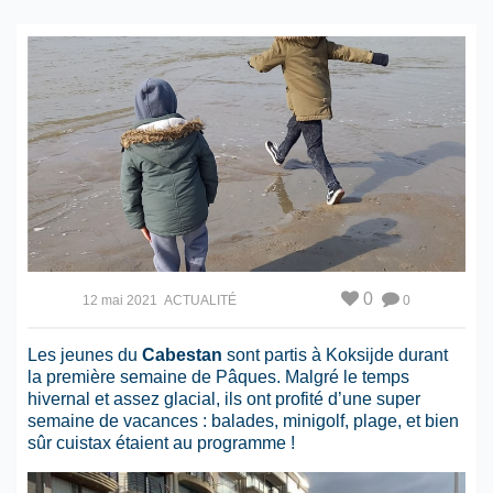
0
12 mai 2021
ACTUALITÉ
0
Les jeunes du
Cabestan
sont partis à Koksijde durant
la première semaine de Pâques. Malgré le temps
hivernal et assez glacial, ils ont profité d’une super
semaine de vacances : balades, minigolf, plage, et bien
sûr cuistax étaient au programme !