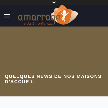
QUELQUES NEWS DE NOS MAISONS
D’ACCUEIL