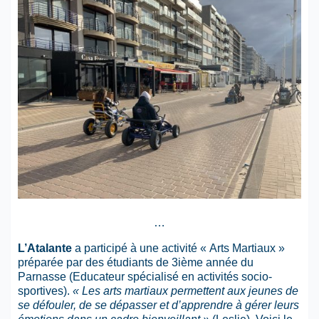
…
L’Atalante
a participé à une activité « Arts Martiaux »
préparée par des étudiants de 3ième année du
Parnasse (Educateur spécialisé en activités socio-
sportives).
«
Les arts martiaux permettent aux jeunes de
se défouler, de se dépasser et d’apprendre à gérer leurs