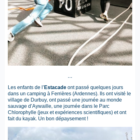
…
Les enfants de l’
Estacade
ont passé quelques jours
dans un camping à Ferrières (Ardennes). Ils ont visité le
village de Durbuy, ont passé une journée au monde
sauvage d’Aywaille, une journée dans le Parc
Chlorophylle (jeux et expériences scientifiques) et ont
fait du kayak. Un bon dépaysement !