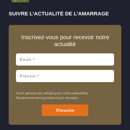
SUIVRE L’ACTUALITÉ DE L’AMARRAGE
Inscrivez-vous pour recevoir notre
actualité
Votre adresse est utilisée pour notre newsletter.
Désabonnement possible à tout moment.