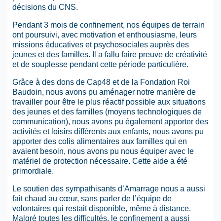
décisions du CNS.
Pendant 3 mois de confinement, nos équipes de terrain
ont poursuivi, avec motivation et enthousiasme, leurs
missions éducatives et psychosociales auprès des
jeunes et des familles. Il a fallu faire preuve de créativité
et de souplesse pendant cette période particulière.
Grâce à des dons de Cap48 et de la Fondation Roi
Baudoin, nous avons pu aménager notre manière de
travailler pour être le plus réactif possible aux situations
des jeunes et des familles (moyens technologiques de
communication), nous avons pu également apporter des
activités et loisirs différents aux enfants, nous avons pu
apporter des colis alimentaires aux familles qui en
avaient besoin, nous avons pu nous équiper avec le
matériel de protection nécessaire. Cette aide a été
primordiale.
Le soutien des sympathisants d’Amarrage nous a aussi
fait chaud au cœur, sans parler de l’équipe de
volontaires qui restait disponible, même à distance.
Malgré toutes les difficultés, le confinement a aussi