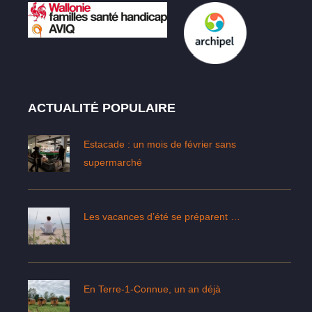
ACTUALITÉ POPULAIRE
Estacade : un mois de février sans
supermarché
Les vacances d’été se préparent …
En Terre-1-Connue, un an déjà