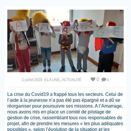
,
0
1 juillet 2020
A LA UNE
ACTUALITÉ
0
La crise du Covid19 a frappé tous les secteurs. Celui de
l’aide à la jeunesse n’a pas été pas épargné et a dû se
réorganiser pour poursuivre ses missions. A l’Amarrage,
nous avons mis en place un comité de pilotage de
gestion de crise, rassemblant tous nos responsables de
projet, afin de prendre les mesures « les plus adéquates
possibles », selon l’évolution de la situation et les