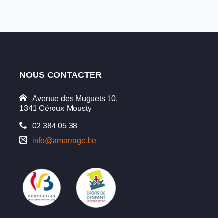
NOUS CONTACTER
Avenue des Muguets 10,
1341 Céroux-Mousty
02 384 05 38
info@amarrage.be