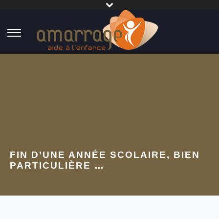
FIN D’UNE ANNÉE SCOLAIRE, BIEN
PARTICULIÈRE …