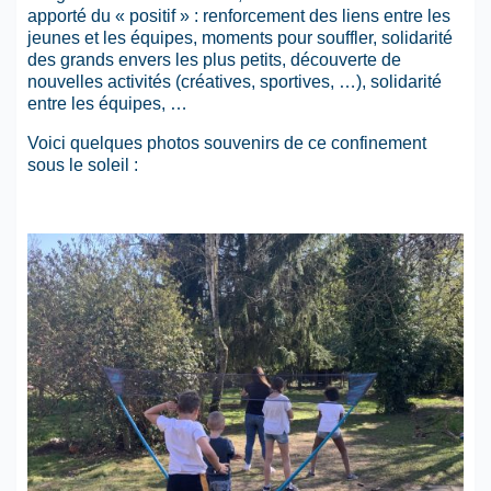
apporté du « positif » : renforcement des liens entre les
jeunes et les équipes, moments pour souffler, solidarité
des grands envers les plus petits, découverte de
nouvelles activités (créatives, sportives, …), solidarité
entre les équipes, …
Voici quelques photos souvenirs de ce confinement
sous le soleil :