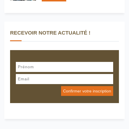
RECEVOIR NOTRE ACTUALITÉ !