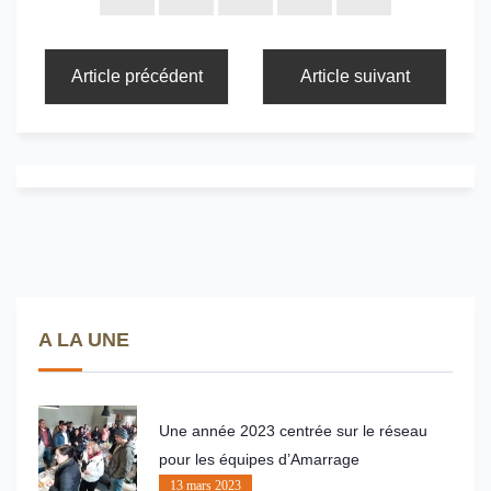
Article précédent
Article suivant
A LA UNE
Une année 2023 centrée sur le réseau
pour les équipes d’Amarrage
13 mars 2023