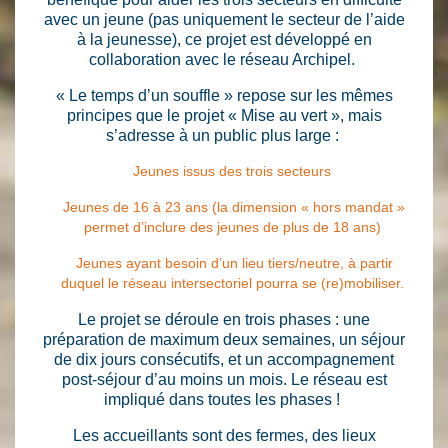
avec un jeune (pas uniquement le secteur de l’aide
à la jeunesse), ce projet est développé en
collaboration avec le réseau Archipel.
« Le temps d’un souffle » repose sur les mêmes
principes que le projet « Mise au vert », mais
s’adresse à un public plus large :
Jeunes issus des trois secteurs
Jeunes de 16 à 23 ans (la dimension « hors mandat »
permet d’inclure des jeunes de plus de 18 ans)
Jeunes ayant besoin d’un lieu tiers/neutre, à partir
duquel le réseau intersectoriel pourra se (re)mobiliser.
Le projet se déroule en trois phases : une
préparation de maximum deux semaines, un séjour
de dix jours consécutifs, et un accompagnement
post-séjour d’au moins un mois. Le réseau est
impliqué dans toutes les phases !
Les accueillants sont des fermes, des lieux