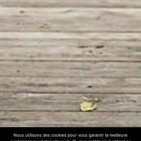
Nous utilisons des cookies pour vous garantir la meilleure