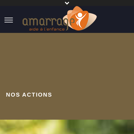
NOS ACTIONS