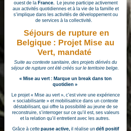
ouest de la
France.
Le jeune participe activement
aux activités quotidiennes et à la vie de la famille et
s’implique dans les activités de développement ou
de services à la collectivité.
Séjours de rupture en
Belgique : Projet Mise au
Vert, mandaté
Suite au contexte sanitaire, des projets dérivés du
séjour de rupture ont été créés sur le territoire belge.
« Mise au vert : Marque un break dans ton
quotidien »
Le projet « Mise au vert », c’est vivre une expérience
« sociabilisante » et mobilisatrice dans un contexte
déstabilisant, qui offre la possibilité au jeune de se
reconstruire, s’interroger sur ce qu’il est, ses valeurs
et la relation qu’il entretient avec les autres.
Grâce à cette
pause active,
il réalise un
défi positif