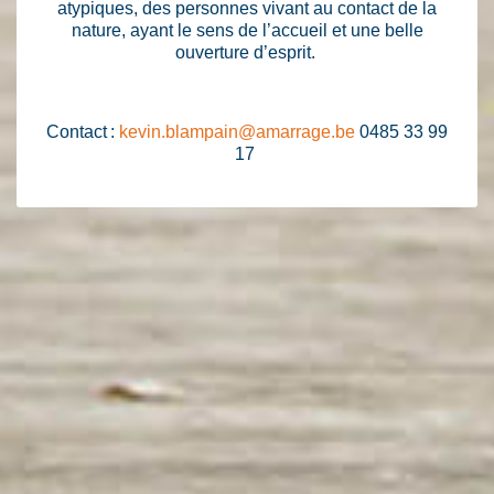
atypiques, des personnes vivant au contact de la
nature, ayant le sens de l’accueil et une belle
ouverture d’esprit.
Contact :
kevin.blampain@amarrage.be
0485 33 99
17