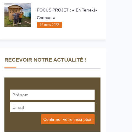
FOCUS PROJET : « En Terre-1-
Connue »
16 mars 2022
RECEVOIR NOTRE ACTUALITÉ !