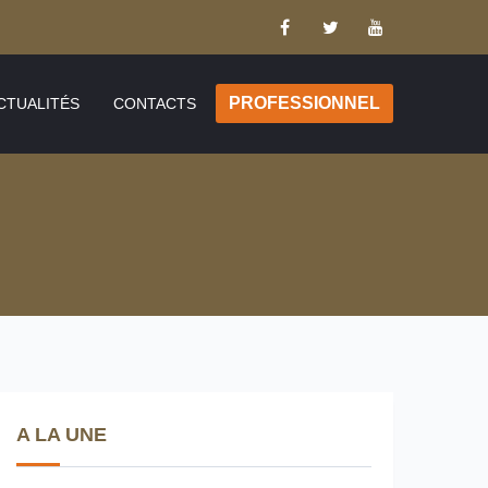
PROFESSIONNEL
CTUALITÉS
CONTACTS
A LA UNE