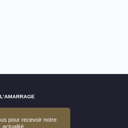
E L’AMARRAGE
ous pour recevoir notre
actualité