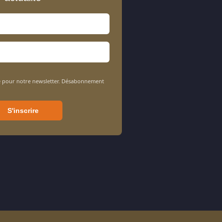
sée pour notre newsletter. Désabonnement