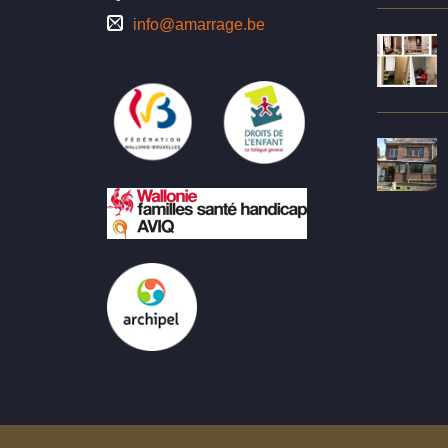
info@amarrage.be