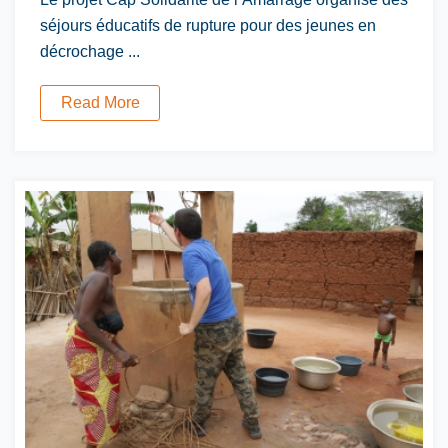
séjours éducatifs de rupture pour des jeunes en
décrochage ...
Read More