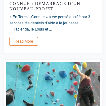
CONNUE : DÉMARRAGE D’UN
NOUVEAU PROJET
« En Terre-1-Connue » a été pensé et créé par 3
services résidentiels d’aide à la jeunesse
(l’Hacienda, le Logis et ...
Read More