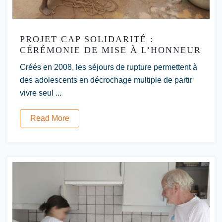
PROJET CAP SOLIDARITÉ :
CÉRÉMONIE DE MISE À L’HONNEUR
Créés en 2008, les séjours de rupture permettent à
des adolescents en décrochage multiple de partir
vivre seul ...
Read More