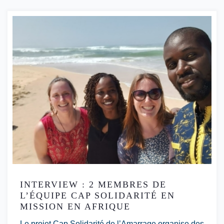
INTERVIEW : 2 MEMBRES DE
L’ÉQUIPE CAP SOLIDARITÉ EN
MISSION EN AFRIQUE
Le projet Cap Solidarité de l’Amarrage organise des