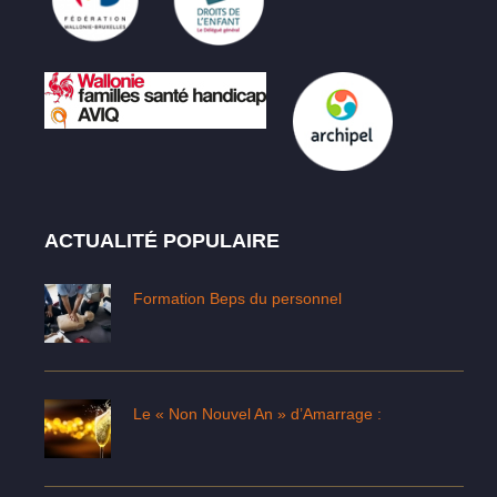
ACTUALITÉ POPULAIRE
Formation Beps du personnel
Le « Non Nouvel An » d’Amarrage :