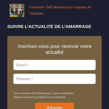
Formation Self défense pour l’équipe de
l’Atalante
SUIVRE L’ACTUALITÉ DE L’AMARRAGE
Inscrivez-vous pour recevoir notre
actualité
Votre adresse est utilisée pour notre newsletter.
Désabonnement possible à tout moment.