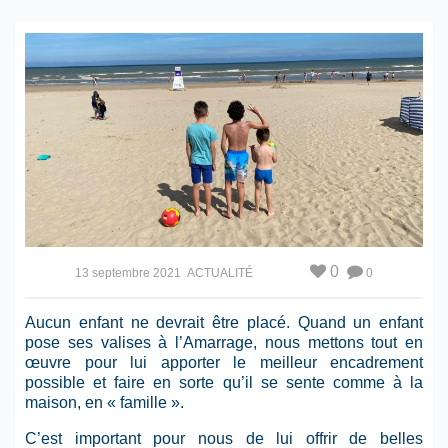
0
13 septembre 2021
ACTUALITÉ
0
Aucun enfant ne devrait être placé. Quand un enfant
pose ses valises à l’Amarrage, nous mettons tout en
œuvre pour lui apporter le meilleur encadrement
possible et faire en sorte qu’il se sente comme à la
maison, en « famille ».
C’est important pour nous de lui offrir de belles