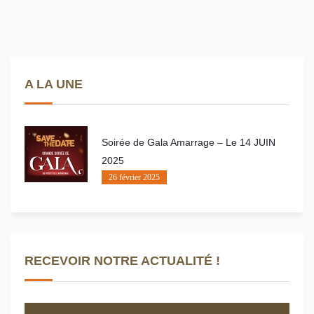
A LA UNE
Soirée de Gala Amarrage – Le 14 JUIN
2025
26 février 2025
RECEVOIR NOTRE ACTUALITÉ !