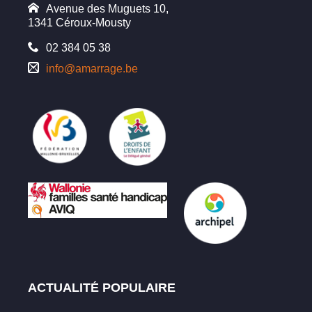
Avenue des Muguets 10,
1341 Céroux-Mousty
02 384 05 38
info@amarrage.be
ACTUALITÉ POPULAIRE