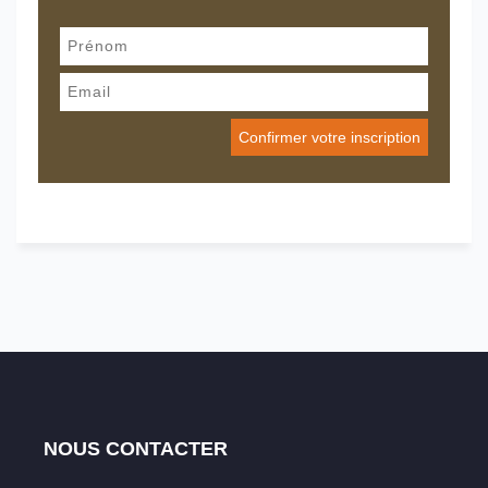
NOUS CONTACTER