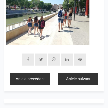
Article précédent
Article suivant