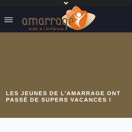
LES JEUNES DE L’AMARRAGE ONT
PASSÉ DE SUPERS VACANCES !