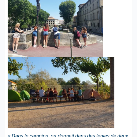
« Dans le camping, on dormait dans des tentes de deux.