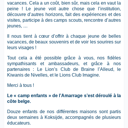
vacances. Cela a un coût, bien sûr, mais cela en vaut la
peine ! Le jeune voit autre chose que l’institution,
découvre d’autres horizons, fait des expériences et des
visites, participe à des camps scouts, rencontre d’autres
jeunes, …
Il nous tient à cœur d’offrir à chaque jeune de belles
vacances, de beaux souvenirs et de voir les sourires sur
leurs visages !
Tout cela a été possible grâce à vous, nos fidèles
sympathisants et ambassadeurs, et grâce à nos
partenaires : Le Lion’s Club de Braine l’Alleud, le
Kiwanis de Nivelles, et le Lions Club Imagine.
Merci à tous !
Le « camp enfants » de l’Amarrage s’est déroulé à la
côte belge.
Douze enfants de nos différentes maisons sont partis
deux semaines à Koksijde, accompagnés de plusieurs
éducateurs.