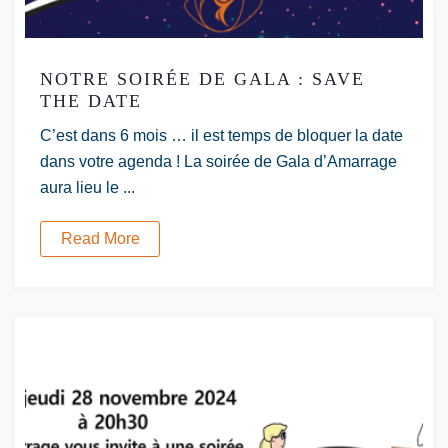
NOTRE SOIRÉE DE GALA : SAVE
THE DATE
C’est dans 6 mois … il est temps de bloquer la date
dans votre agenda ! La soirée de Gala d’Amarrage
aura lieu le ...
Read More