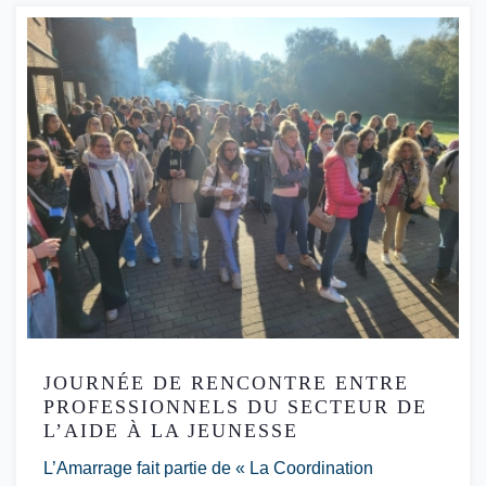
JOURNÉE DE RENCONTRE ENTRE
PROFESSIONNELS DU SECTEUR DE
L’AIDE À LA JEUNESSE
L’Amarrage fait partie de « La Coordination