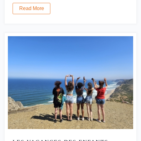
Read More