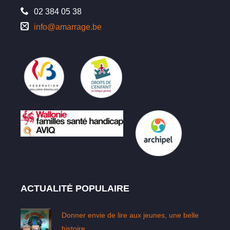
02 384 05 38
info@amarrage.be
ACTUALITÉ POPULAIRE
Donner envie de lire aux jeunes, une belle
histoire