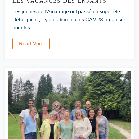
LES VACANCES DES ENFANTS
Les jeunes de l’Amarrage ont passé un super été !
Début juillet, il y a d’abord eu les CAMPS organisés
pour les ...
Read More