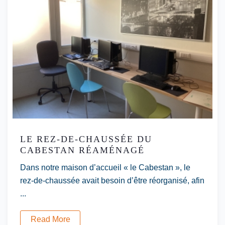
LE REZ-DE-CHAUSSÉE DU
CABESTAN RÉAMÉNAGÉ
Dans notre maison d’accueil « le Cabestan », le
rez-de-chaussée avait besoin d’être réorganisé, afin
...
Read More