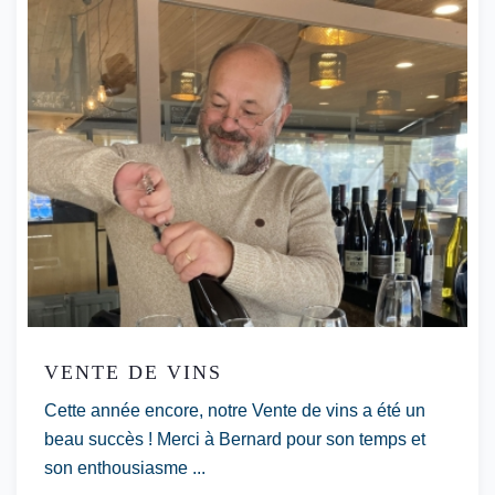
VENTE DE VINS
Cette année encore, notre Vente de vins a été un
beau succès ! Merci à Bernard pour son temps et
son enthousiasme ...