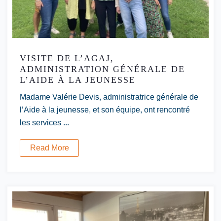
VISITE DE L’AGAJ,
ADMINISTRATION GÉNÉRALE DE
L’AIDE À LA JEUNESSE
Madame Valérie Devis, administratrice générale de
l’Aide à la jeunesse, et son équipe, ont rencontré
les services ...
Read More