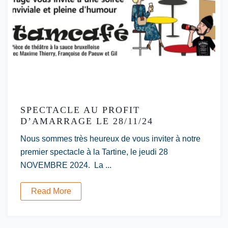
SPECTACLE AU PROFIT
D’AMARRAGE LE 28/11/24
Nous sommes très heureux de vous inviter à notre
premier spectacle à la Tartine, le jeudi 28
NOVEMBRE 2024. La ...
Read More