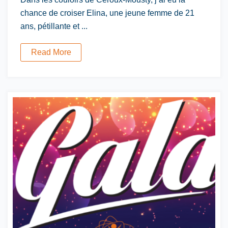
chance de croiser Elina, une jeune femme de 21
ans, pétillante et ...
Read More