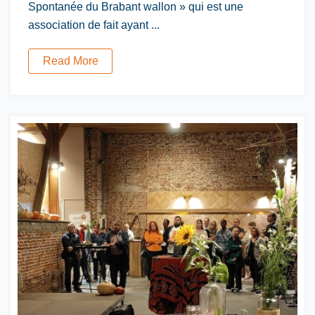
Spontanée du Brabant wallon » qui est une
association de fait ayant ...
Read More