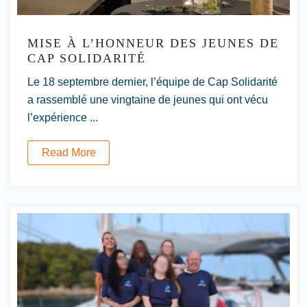
MISE À L’HONNEUR DES JEUNES DE
CAP SOLIDARITÉ
Le 18 septembre dernier, l’équipe de Cap Solidarité
a rassemblé une vingtaine de jeunes qui ont vécu
l’expérience ...
Read More