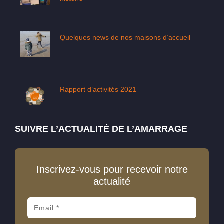
Quelques news de nos maisons d’accueil
Rapport d’activités 2021
SUIVRE L’ACTUALITÉ DE L’AMARRAGE
Inscrivez-vous pour recevoir notre
actualité