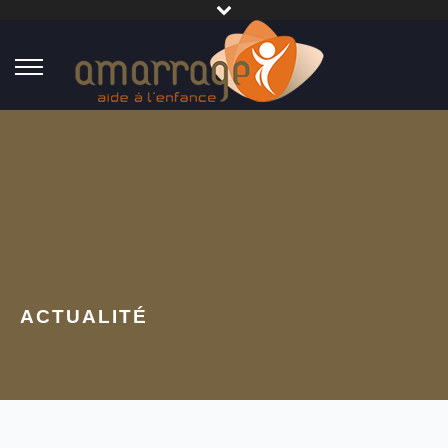
ACTUALITÉ