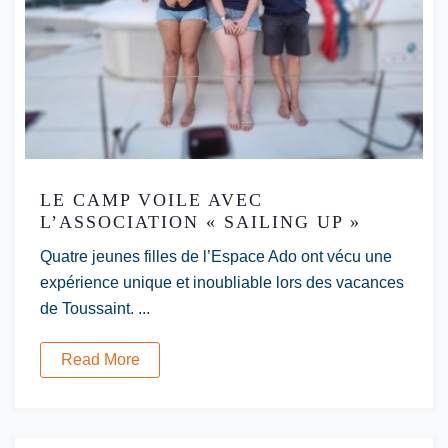
LE CAMP VOILE AVEC
L’ASSOCIATION « SAILING UP »
Quatre jeunes filles de l’Espace Ado ont vécu une
expérience unique et inoubliable lors des vacances
de Toussaint. ...
Read More