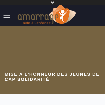
MISE À L’HONNEUR DES JEUNES DE
CAP SOLIDARITÉ