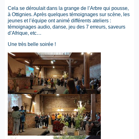
Cela se déroulait dans la grange de l’Arbre qui pousse,
à Ottignies. Après quelques témoignages sur scène, les
jeunes et l’équipe ont animé différents ateliers :
témoignages audio, danse, jeu des 7 erreurs, saveurs
d’Afrique, etc…
Une très belle soirée !