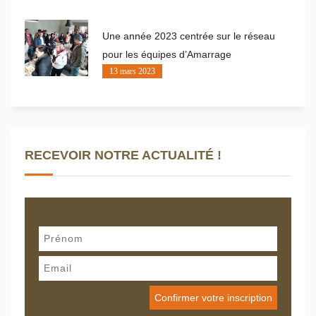
Une année 2023 centrée sur le réseau
pour les équipes d’Amarrage
13 mars 2023
RECEVOIR NOTRE ACTUALITÉ !