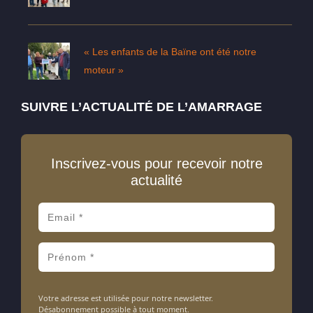
« Les enfants de la Baïne ont été notre
moteur »
SUIVRE L’ACTUALITÉ DE L’AMARRAGE
Inscrivez-vous pour recevoir notre
actualité
Votre adresse est utilisée pour notre newsletter.
Désabonnement possible à tout moment.