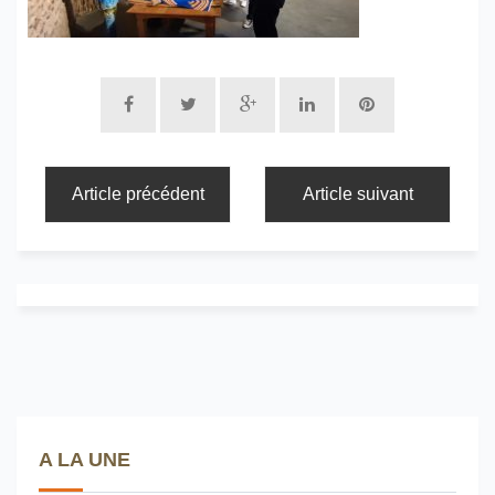
Article précédent
Article suivant
A LA UNE