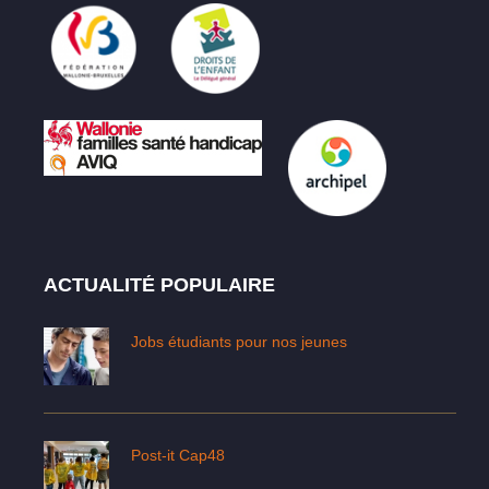
ACTUALITÉ POPULAIRE
Jobs étudiants pour nos jeunes
Post-it Cap48