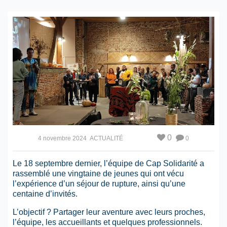
0
4 novembre 2024
ACTUALITÉ
0
Le 18 septembre dernier, l’équipe de Cap Solidarité a
rassemblé une vingtaine de jeunes qui ont vécu
l’expérience d’un séjour de rupture, ainsi qu’une
centaine d’invités.
L’objectif ? Partager leur aventure avec leurs proches,
l’équipe, les accueillants et quelques professionnels.