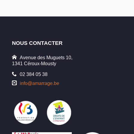
NOUS CONTACTER
Avenue des Muguets 10,
1341 Céroux-Mousty
02 384 05 38
info@amarrage.be