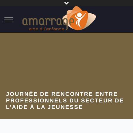
JOURNÉE DE RENCONTRE ENTRE
PROFESSIONNELS DU SECTEUR DE
L’AIDE À LA JEUNESSE