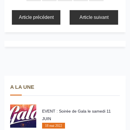
Article précédent
Article suivant
A LA UNE
EVENT : Soirée de Gala le samedi 11
JUIN
18 mai 2022