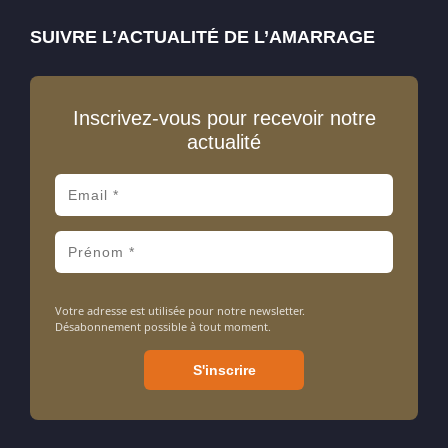
SUIVRE L’ACTUALITÉ DE L’AMARRAGE
Inscrivez-vous pour recevoir notre
actualité
Votre adresse est utilisée pour notre newsletter.
Désabonnement possible à tout moment.