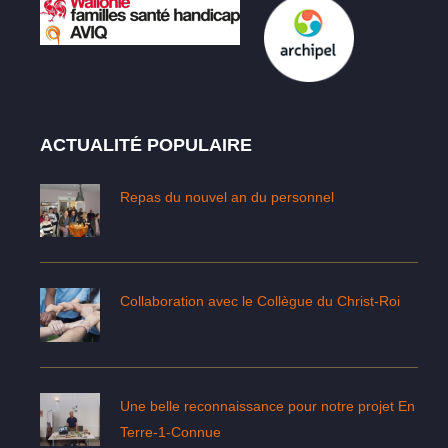
ACTUALITÉ POPULAIRE
Repas du nouvel an du personnel
Collaboration avec le Collègue du Christ-Roi
Une belle reconnaissance pour notre projet En
Terre-1-Connue