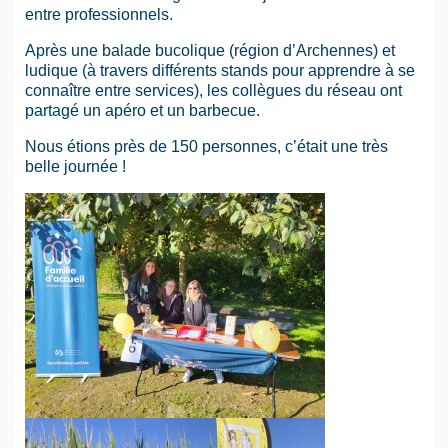
entre professionnels.
Après une balade bucolique (région d’Archennes) et
ludique (à travers différents stands pour apprendre à se
connaître entre services), les collègues du réseau ont
partagé un apéro et un barbecue.
Nous étions près de 150 personnes, c’était une très
belle journée !