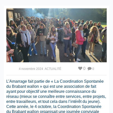
0
4 novembre 2024
ACTUALITÉ
0
L’Amarrage fait partie de « La Coordination Spontanée
du Brabant wallon » qui est une association de fait
ayant pour objectif une meilleure connaissance du
réseau (mieux se connaître entre services, entre projets,
entre travailleurs, et tout cela dans l’intérêt du jeune).
Cette année, le 4 octobre, la Coordination Spontanée
du Brabant wallon organisait une journée conviviale