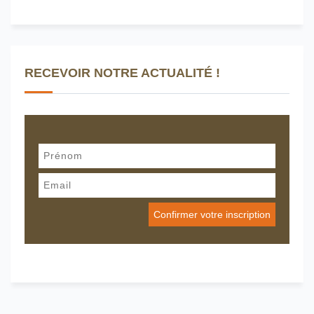
RECEVOIR NOTRE ACTUALITÉ !