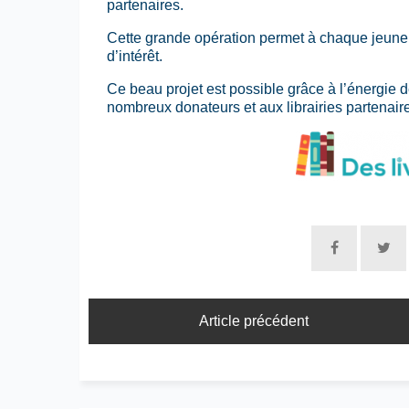
partenaires.
Cette grande opération permet à chaque jeune 
d’intérêt.
Ce beau projet est possible grâce à l’énergie 
nombreux donateurs et aux librairies partenair
Article précédent