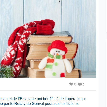
0
0
stan et de l’Estacade ont bénéficié de l’opération «
 par le Rotary de Genval pour ses institutions