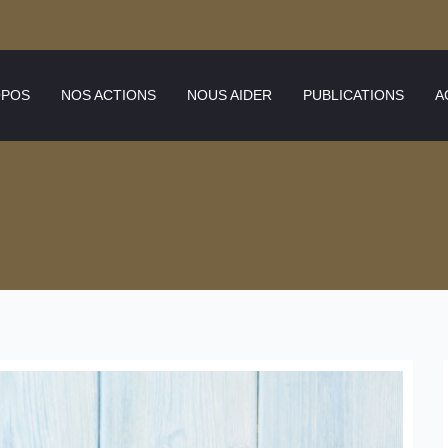
OPOS
NOS ACTIONS
NOUS AIDER
PUBLICATIONS
A