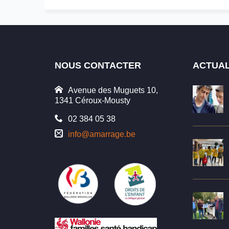
NOUS CONTACTER
ACTUAL
Avenue des Muguets 10,
1341 Céroux-Mousty
02 384 05 38
info@amarrage.be