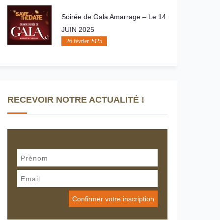
Soirée de Gala Amarrage – Le 14
JUIN 2025
26 février 2025
RECEVOIR NOTRE ACTUALITÉ !