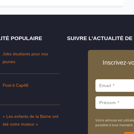
ITÉ POPULAIRE
SUIVRE L’ACTUALITÉ D
Jobs étudiants pour nos
jeunes
Inscrivez-v
Post-it Cap48
« Les enfants de la Baïne ont
Votre adresse est utili
été notre moteur »
possible à tout moment.