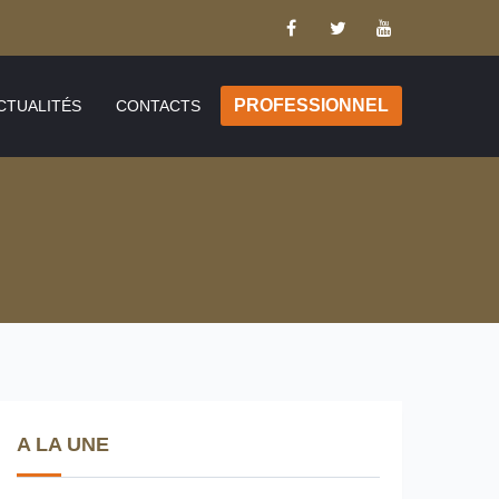
PROFESSIONNEL
CTUALITÉS
CONTACTS
A LA UNE