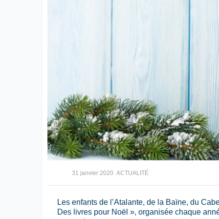
31 janvier 2020
ACTUALITÉ
Les enfants de l’Atalante, de la Baïne, du Cabe
Des livres pour Noël », organisée chaque année