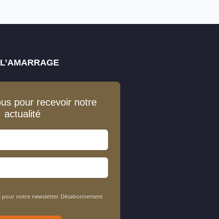
E L’AMARRAGE
ous pour recevoir notre
actualité
sée pour notre newsletter. Désabonnement