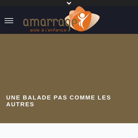
UNE BALADE PAS COMME LES
AUTRES