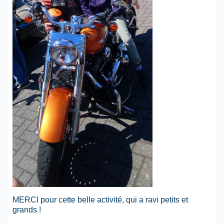
MERCI pour cette belle activité, qui a ravi petits et
grands !