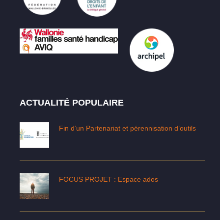
ACTUALITÉ POPULAIRE
Fin d’un Partenariat et pérennisation d’outils
FOCUS PROJET : Espace ados