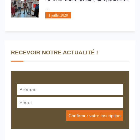
…
1 juillet 2020
RECEVOIR NOTRE ACTUALITÉ !