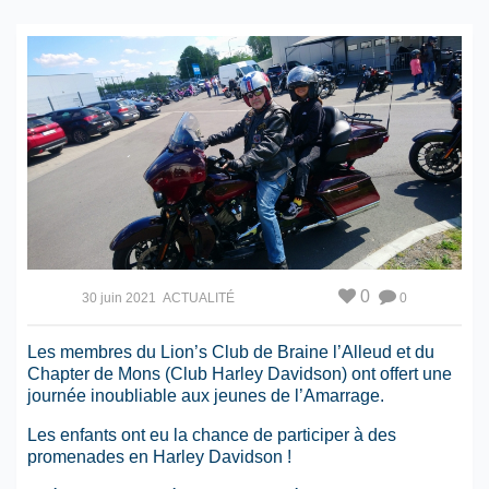
0
30 juin 2021
ACTUALITÉ
0
Les membres du Lion’s Club de Braine l’Alleud et du
Chapter de Mons (Club Harley Davidson) ont offert une
journée inoubliable aux jeunes de l’Amarrage.
Les enfants ont eu la chance de participer à des
promenades en Harley Davidson !