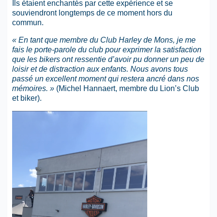
Ils étaient enchantés par cette expérience et se
souviendront longtemps de ce moment hors du
commun.
« En tant que membre du Club Harley de Mons, je me
fais le porte-parole du club pour exprimer la satisfaction
que les bikers ont ressentie d’avoir pu donner un peu de
loisir et de distraction aux enfants. Nous avons tous
passé un excellent moment qui restera ancré dans nos
mémoires. »
(Michel Hannaert, membre du Lion’s Club
et biker).