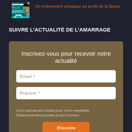
Un événement artistique au profit de la Baïne
SUIVRE L’ACTUALITÉ DE L’AMARRAGE
Inscrivez-vous pour recevoir notre
actualité
Votre adresse est utilisée pour notre newsletter.
Désabonnement possible à tout moment.