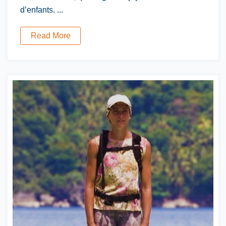
d’enfants. ...
Read More