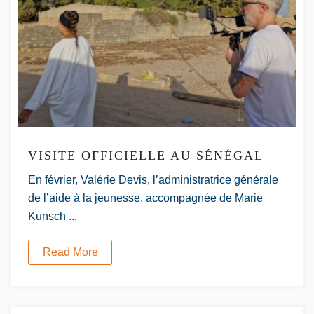
VISITE OFFICIELLE AU SÉNÉGAL
En février, Valérie Devis, l’administratrice générale
de l’aide à la jeunesse, accompagnée de Marie
Kunsch ...
Read More