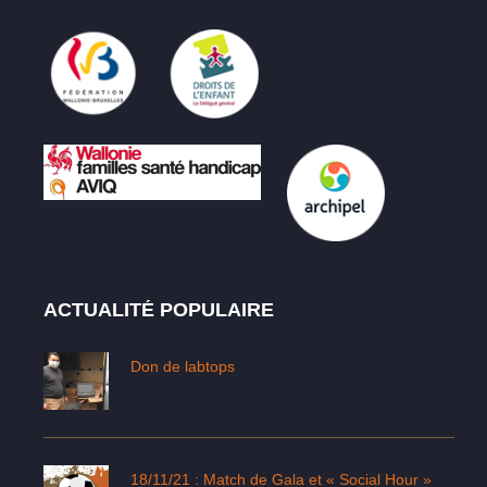
ACTUALITÉ POPULAIRE
Don de labtops
18/11/21 : Match de Gala et « Social Hour »