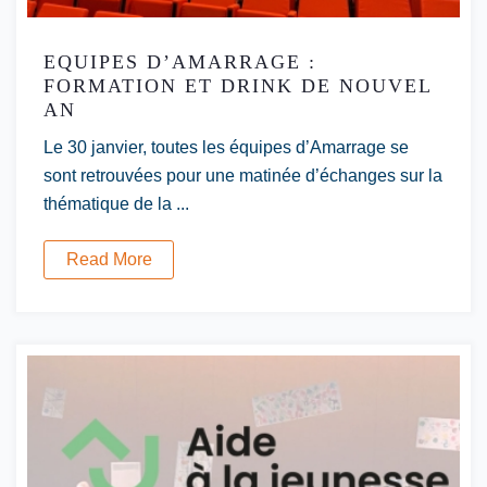
EQUIPES D’AMARRAGE :
FORMATION ET DRINK DE NOUVEL
AN
Le 30 janvier, toutes les équipes d’Amarrage se
sont retrouvées pour une matinée d’échanges sur la
thématique de la ...
Read More