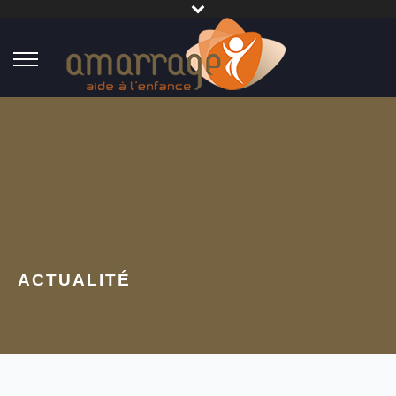
ACTUALITÉ