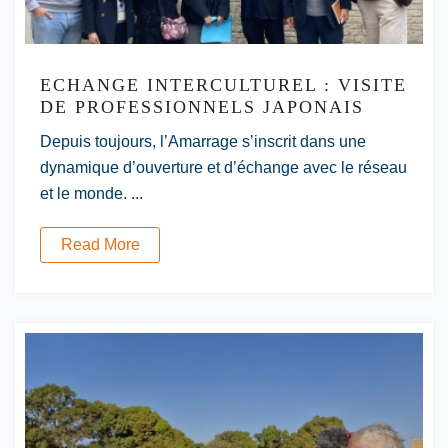
ECHANGE INTERCULTUREL : VISITE
DE PROFESSIONNELS JAPONAIS
Depuis toujours, l’Amarrage s’inscrit dans une
dynamique d’ouverture et d’échange avec le réseau
et le monde. ...
Read More