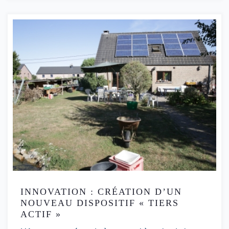
INNOVATION : CRÉATION D’UN
NOUVEAU DISPOSITIF « TIERS
ACTIF »