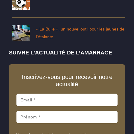
« La Bulle », un nouvel outil pour les jeunes de
l’Atalante
SUIVRE L’ACTUALITÉ DE L’AMARRAGE
Inscrivez-vous pour recevoir notre
actualité