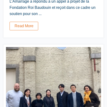
L’Amarrage a répondu à un appel à projet de la
Fondation Roi Baudouin et reçoit dans ce cadre un
soutien pour son ...
Read More