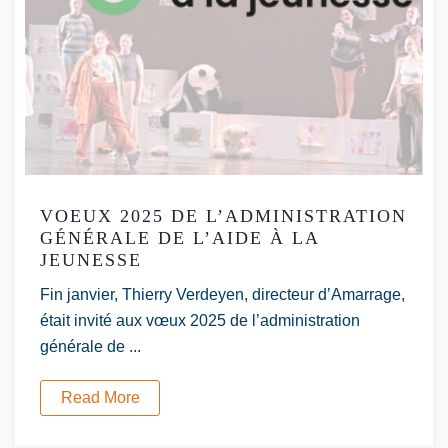
VOEUX 2025 DE L’ADMINISTRATION
GÉNÉRALE DE L’AIDE À LA
JEUNESSE
Fin janvier, Thierry Verdeyen, directeur d’Amarrage,
était invité aux vœux 2025 de l’administration
générale de ...
Read More