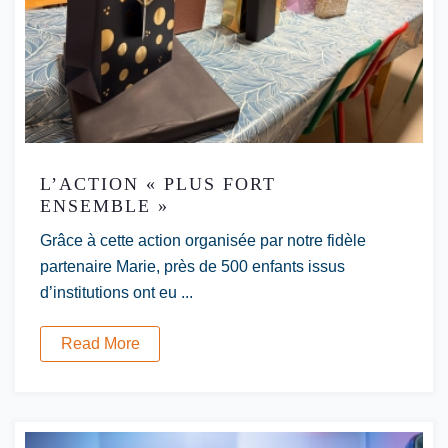
L’ACTION « PLUS FORT
ENSEMBLE »
Grâce à cette action organisée par notre fidèle
partenaire Marie, près de 500 enfants issus
d’institutions ont eu ...
Read More