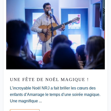
UNE FÊTE DE NOËL MAGIQUE !
L’incroyable Noël NRJ a fait briller les cœurs des
enfants d’Amarrage le temps d’une soirée magique.
Une magnifique ...