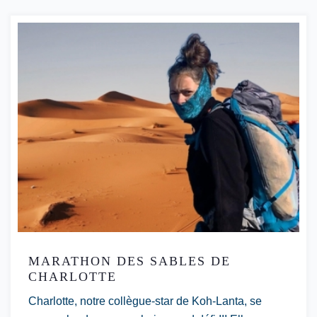
MARATHON DES SABLES DE
CHARLOTTE
Charlotte, notre collègue-star de Koh-Lanta, se