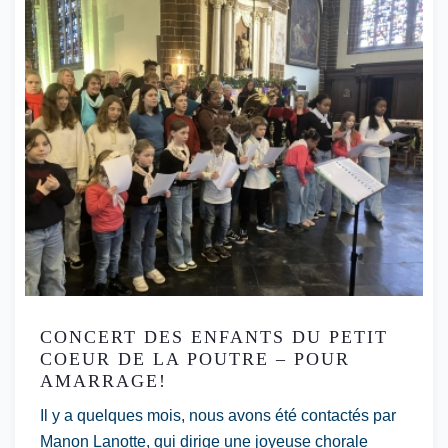
CONCERT DES ENFANTS DU PETIT
COEUR DE LA POUTRE – POUR
AMARRAGE!
Il y a quelques mois, nous avons été contactés par
Manon Lanotte, qui dirige une joyeuse chorale