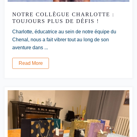
NOTRE COLLÈGUE CHARLOTTE :
TOUJOURS PLUS DE DÉFIS !
Charlotte, éducatrice au sein de notre équipe du
Chenal, nous a fait vibrer tout au long de son
aventure dans ...
Read More