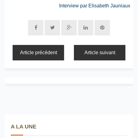
Interview par Elisabeth Jauniaux
Article précédent
Article suivant
A LA UNE