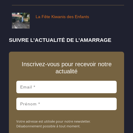
La Fête Kiwanis des Enfants
SUIVRE L’ACTUALITÉ DE L’AMARRAGE
Inscrivez-vous pour recevoir notre
actualité
Votre adresse est utilisée pour notre newsletter.
Désabonnement possible à tout moment.