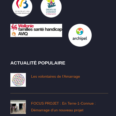
ACTUALITÉ POPULAIRE
Les volontaires de l’Amarrage
FOCUS PROJET : En Terre-1-Connue :
Démarrage d’un nouveau projet