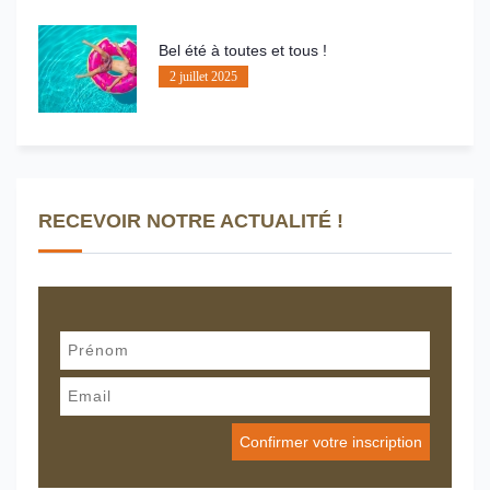
Bel été à toutes et tous !
2 juillet 2025
RECEVOIR NOTRE ACTUALITÉ !