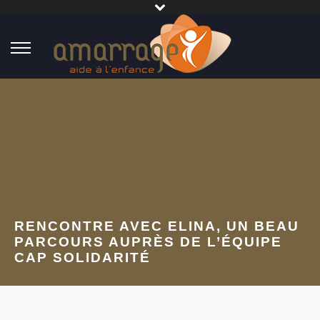
RENCONTRE AVEC ELINA, UN BEAU
PARCOURS AUPRÈS DE L’ÉQUIPE
CAP SOLIDARITÉ