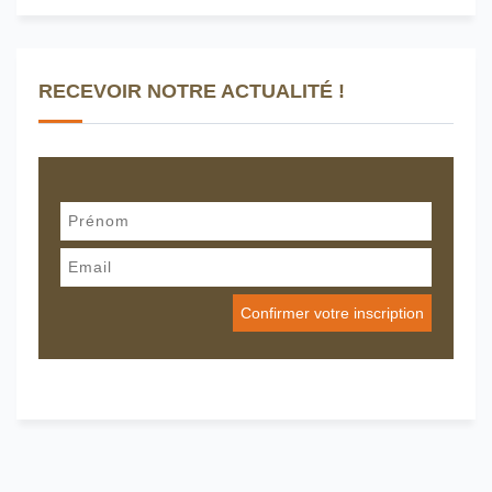
RECEVOIR NOTRE ACTUALITÉ !