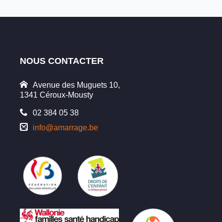
NOUS CONTACTER
Avenue des Muguets 10,
1341 Céroux-Mousty
02 384 05 38
info@amarrage.be