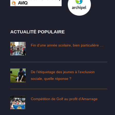
ACTUALITÉ POPULAIRE
Fin d’une année scolaire, bien particulière …
De l’étiquetage des jeunes à l’exclusion
sociale, quelle réponse ?
Compétition de Golf au profit d’Amarrage