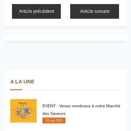
Article précédent
Article suivant
A LA UNE
EVENT : Venez nombreux à notre Marché
des Saveurs
24 mai 2023