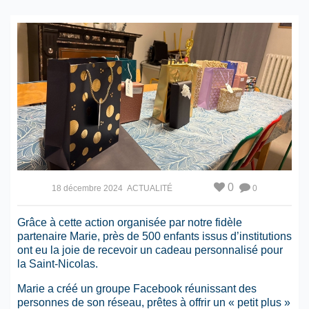
0
18 décembre 2024
ACTUALITÉ
0
Grâce à cette action organisée par notre fidèle
partenaire Marie, près de 500 enfants issus d’institutions
ont eu la joie de recevoir un cadeau personnalisé pour
la Saint-Nicolas.
Marie a créé un groupe Facebook réunissant des
personnes de son réseau, prêtes à offrir un « petit plus »