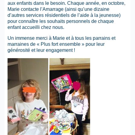
aux enfants dans le besoin. Chaque année, en octobre,
Marie contacte l’Amarrage (ainsi qu’une dizaine
d’autres services résidentiels de l’aide à la jeunesse)
pour connaître les souhaits personnels de chaque
enfant accueilli chez nous.
Un immense merci à Marie et à tous les parrains et
marraines de « Plus fort ensemble » pour leur
générosité et leur engagement !