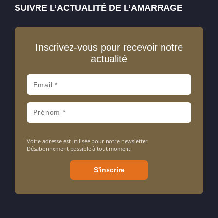
SUIVRE L’ACTUALITÉ DE L’AMARRAGE
Inscrivez-vous pour recevoir notre
actualité
Votre adresse est utilisée pour notre newsletter.
Désabonnement possible à tout moment.