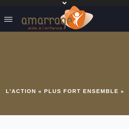
L’ACTION « PLUS FORT ENSEMBLE »