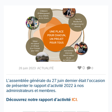
0
26 juin 2023
ACTUALITÉ
0
L’assemblée générale du 27 juin dernier était l’occasion
de présenter le rapport d’activité 2022 à nos
administrateurs et membres.
Découvrez notre rapport d’activité
ICI.