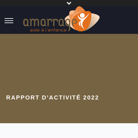
RAPPORT D’ACTIVITÉ 2022