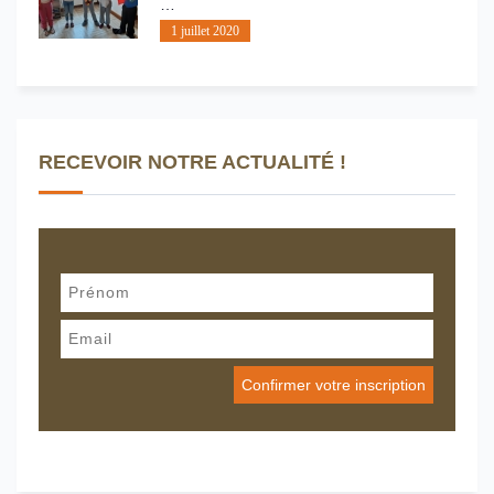
…
1 juillet 2020
RECEVOIR NOTRE ACTUALITÉ !