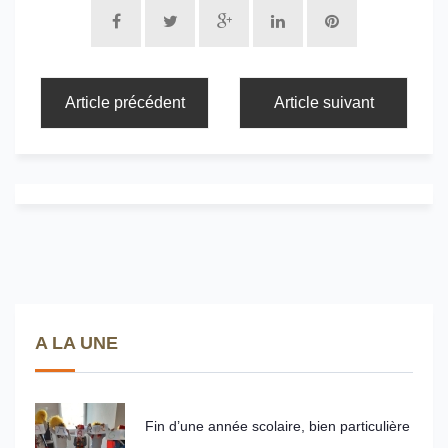
Article précédent
Article suivant
A LA UNE
Fin d’une année scolaire, bien particulière