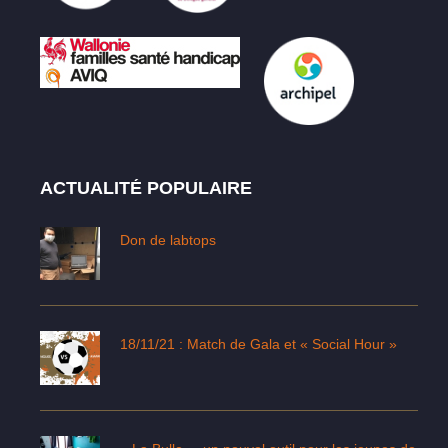
ACTUALITÉ POPULAIRE
Don de labtops
18/11/21 : Match de Gala et « Social Hour »