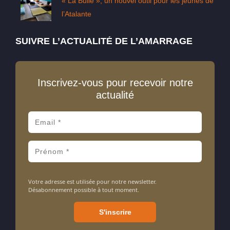
« La Bulle », un nouvel outil pour les jeunes de
l’Atalante
SUIVRE L’ACTUALITÉ DE L’AMARRAGE
Inscrivez-vous pour recevoir notre
actualité
Votre adresse est utilisée pour notre newsletter.
Désabonnement possible à tout moment.