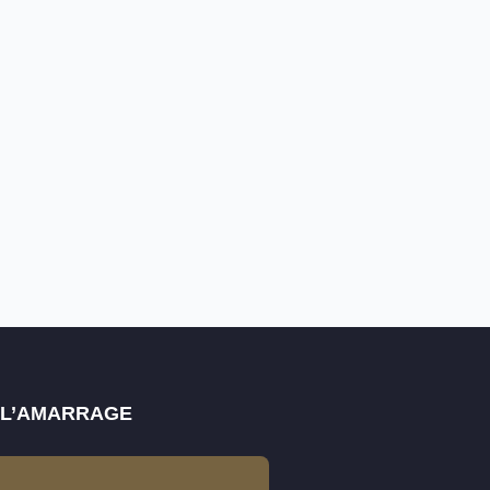
E L’AMARRAGE