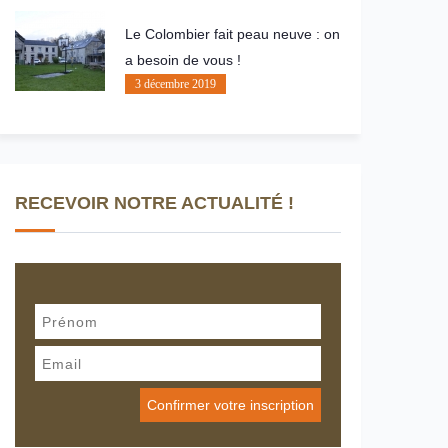
Le Colombier fait peau neuve : on
a besoin de vous !
3 décembre 2019
RECEVOIR NOTRE ACTUALITÉ !