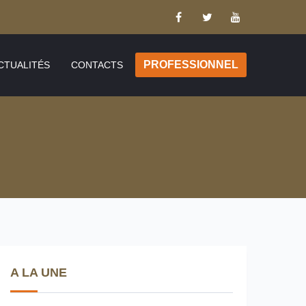
PROFESSIONNEL
CTUALITÉS
CONTACTS
A LA UNE