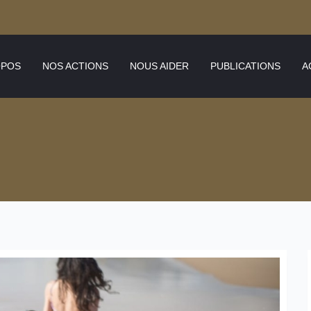
OPOS
NOS ACTIONS
NOUS AIDER
PUBLICATIONS
A