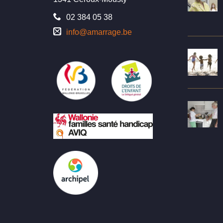
02 384 05 38
info@amarrage.be