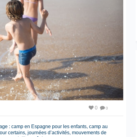
0
0
age : camp en Espagne pour les enfants, camp au
our certains, journées d’activités, mouvements de