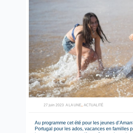
,
27 juin 2023
A LA UNE
ACTUALITÉ
Au programme cet été pour les jeunes d’Amarr
Portugal pour les ados, vacances en familles p