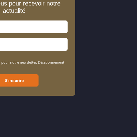
ous pour recevoir notre
actualité
sée pour notre newsletter. Désabonnement