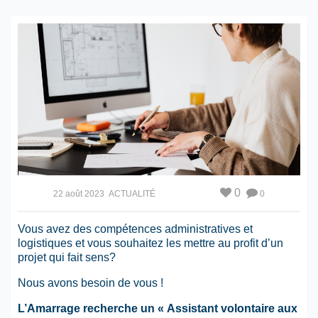
0
22 août 2023
ACTUALITÉ
0
Vous avez des compétences administratives et
logistiques et vous souhaitez les mettre au profit d’un
projet qui fait sens?
Nous avons besoin de vous !
L’Amarrage recherche un « Assistant volontaire aux