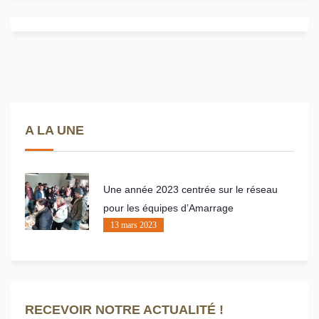
A LA UNE
Une année 2023 centrée sur le réseau
pour les équipes d’Amarrage
13 mars 2023
RECEVOIR NOTRE ACTUALITÉ !