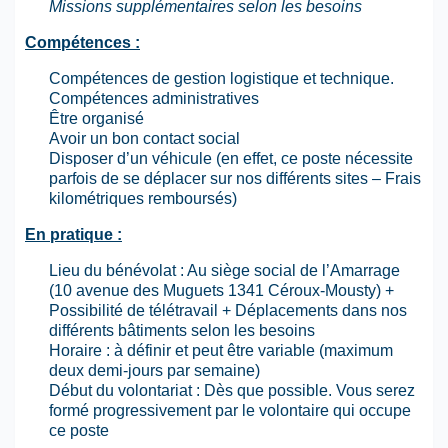
Missions supplémentaires selon les besoins
Compétences :
Compétences de gestion logistique et technique.
Compétences administratives
Être organisé
Avoir un bon contact social
Disposer d’un véhicule (en effet, ce poste nécessite
parfois de se déplacer sur nos différents sites – Frais
kilométriques remboursés)
En pratique :
Lieu du bénévolat : Au siège social de l’Amarrage
(10 avenue des Muguets 1341 Céroux-Mousty) +
Possibilité de télétravail + Déplacements dans nos
différents bâtiments selon les besoins
Horaire : à définir et peut être variable (maximum
deux demi-jours par semaine)
Début du volontariat : Dès que possible. Vous serez
formé progressivement par le volontaire qui occupe
ce poste