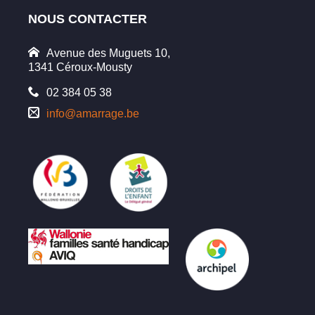
NOUS CONTACTER
Avenue des Muguets 10,
1341 Céroux-Mousty
02 384 05 38
info@amarrage.be