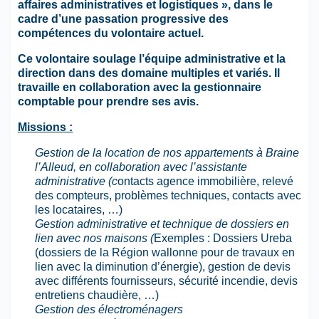
affaires administratives et logistiques », dans le
cadre d’une passation progressive des
compétences du volontaire actuel.
Ce volontaire soulage l’équipe administrative et la
direction dans des domaine multiples et variés. Il
travaille en collaboration avec la gestionnaire
comptable pour prendre ses avis.
Missions :
Gestion de la location de nos appartements à Braine
l’Alleud, en collaboration avec l’assistante
administrative (c
ontacts agence immobilière, relevé
des compteurs, problèmes techniques, contacts avec
les locataires, …)
Gestion administrative et technique de dossiers en
lien avec nos maisons (
Exemples : Dossiers Ureba
(dossiers de la Région wallonne pour de travaux en
lien avec la diminution d’énergie), gestion de devis
avec différents fournisseurs, sécurité incendie, devis
entretiens chaudière, …)
Gestion
des électroménagers