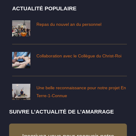
ACTUALITÉ POPULAIRE
Repas du nouvel an du personnel
Collaboration avec le Collègue du Christ-Roi
Une belle reconnaissance pour notre projet En
Terre-1-Connue
SUIVRE L’ACTUALITÉ DE L’AMARRAGE