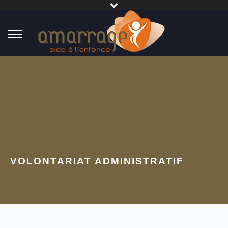
VOLONTARIAT ADMINISTRATIF