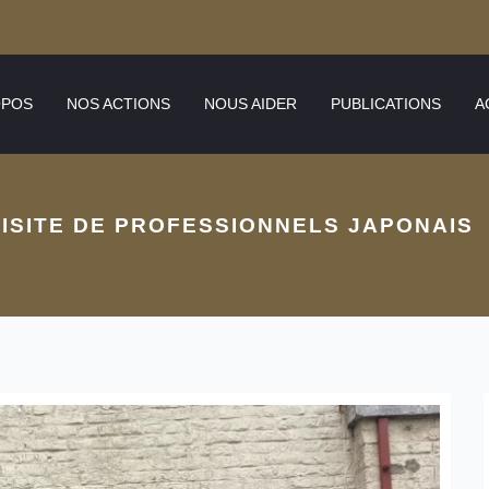
OPOS
NOS ACTIONS
NOUS AIDER
PUBLICATIONS
A
ISITE DE PROFESSIONNELS JAPONAIS