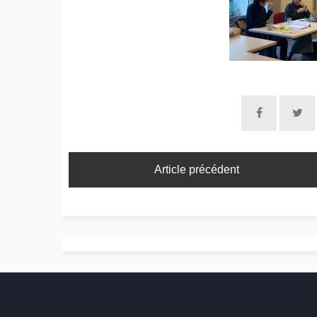
Article précédent