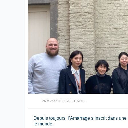
26 février 2025
ACTUALITÉ
Depuis toujours, l’Amarrage s’inscrit dans un
le monde.