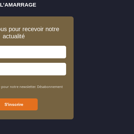
E L’AMARRAGE
ous pour recevoir notre
actualité
sée pour notre newsletter. Désabonnement