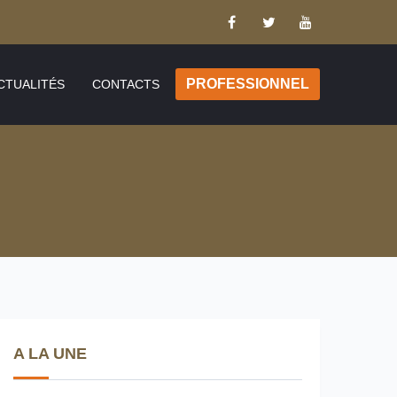
PROFESSIONNEL
CTUALITÉS
CONTACTS
A LA UNE