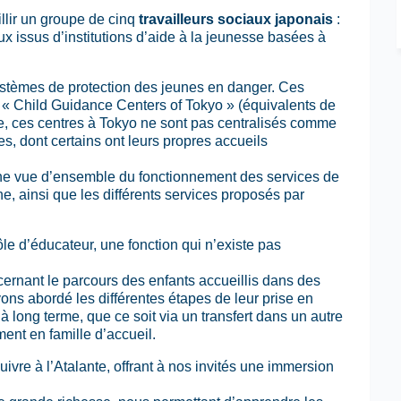
lir un groupe de cinq
travailleurs sociaux japonais
:
ux issus d’institutions d’aide à la jeunesse basées à
systèmes de protection des jeunes en danger. Ces
 « Child Guidance Centers of Tokyo » (équivalents de
re, ces centres à Tokyo ne sont pas centralisés comme
, dont certains ont leurs propres accueils
 une vue d’ensemble du fonctionnement des services de
e, ainsi que les différents services proposés par
rôle d’éducateur, une fonction qui n’existe pas
cernant le parcours des enfants accueillis dans des
ons abordé les différentes étapes de leur prise en
 à long terme, que ce soit via un transfert dans un autre
ent en famille d’accueil.
uivre à l’Atalante, offrant à nos invités une immersion