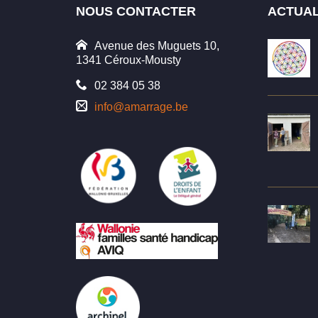
NOUS CONTACTER
ACTUAL
Avenue des Muguets 10,
1341 Céroux-Mousty
02 384 05 38
info@amarrage.be