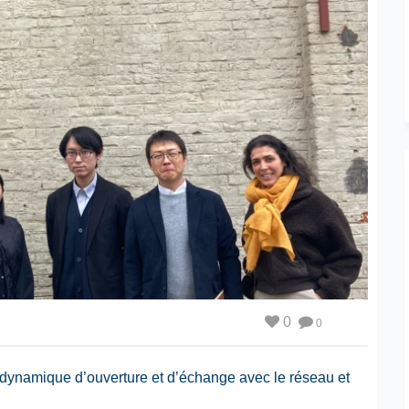
0
0
e dynamique d’ouverture et d’échange avec le réseau et