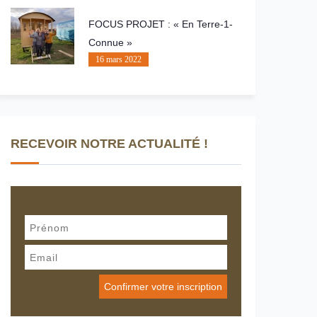
FOCUS PROJET : « En Terre-1-
Connue »
16 mars 2022
RECEVOIR NOTRE ACTUALITÉ !