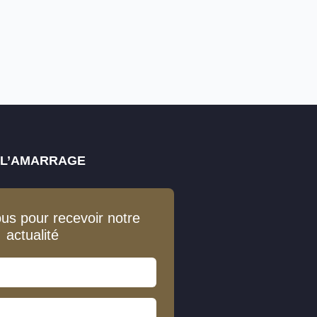
E L’AMARRAGE
ous pour recevoir notre
actualité