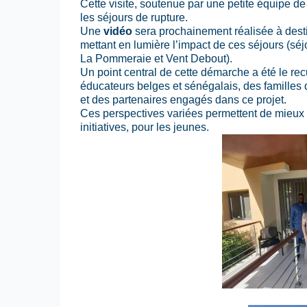
Cette visite, soutenue par une petite équipe de 
les séjours de rupture.
Une
vidéo
sera prochainement réalisée à dest
mettant en lumière l’impact de ces séjours (sé
La Pommeraie et Vent Debout).
Un point central de cette démarche a été le re
éducateurs belges et sénégalais, des familles 
et des partenaires engagés dans ce projet.
Ces perspectives variées permettent de mieux 
initiatives, pour les jeunes.