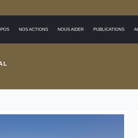
OPOS
NOS ACTIONS
NOUS AIDER
PUBLICATIONS
A
AL