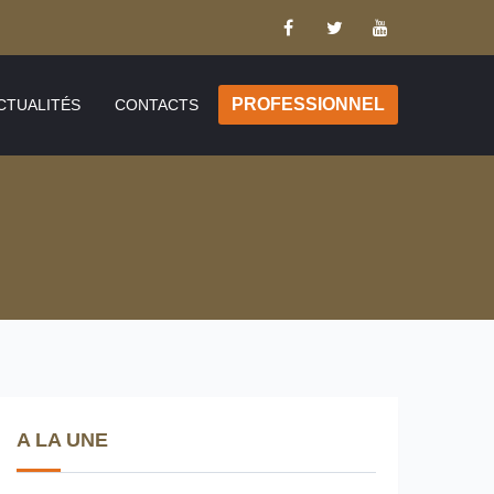
PROFESSIONNEL
CTUALITÉS
CONTACTS
A LA UNE