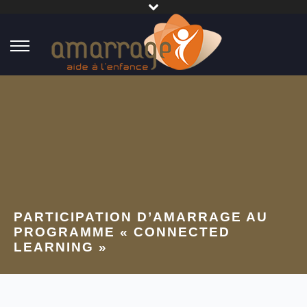
PARTICIPATION D’AMARRAGE AU
PROGRAMME « CONNECTED
LEARNING »