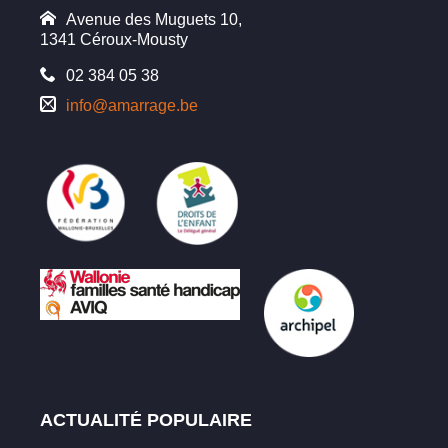
Avenue des Muguets 10,
1341 Céroux-Mousty
02 384 05 38
info@amarrage.be
ACTUALITÉ POPULAIRE