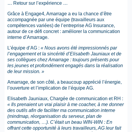
… Retour sur l’expérience …
Grâce à Engage4, Amarrage a eu la chance d’être
accompagnée par une équipe (travailleurs aux
compétences variées) de l’entreprise AG Insurance,
autour de ce défi concret : améliorer la communication
interne d’Amarrage.
L’équipe d’AG :
« Nous avons été impressionnés par
l’engagement et la sincérité d’Elisabeth Jauniaux et de
ses collègues chez Amarrage : toujours présents pour
les jeunes et profondément engagés dans la réalisation
de leur mission. »
Amarrage, de son côté, a beaucoup apprécié l’énergie,
l’ouverture et l’implication de l’équipe AG.
Elisabeth Jauniaux, Chargée de communication et RH :
« Ils prenaient un vrai plaisir à me coacher, à me donner
des outils afin de faciliter ma communication interne
(mindmap, réorganisation du serveur, plan de
communication, …). C’était un beau WIN-WIN : En
offrant cette opportunité à leurs travailleurs, AG leur fait