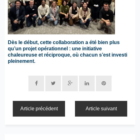
Dès le début, cette collaboration a été bien plus
qu’un projet opérationnel : une initiative
chaleureuse et réciproque, où chacun s’est investi
pleinement.
Article précédent
Article suivant