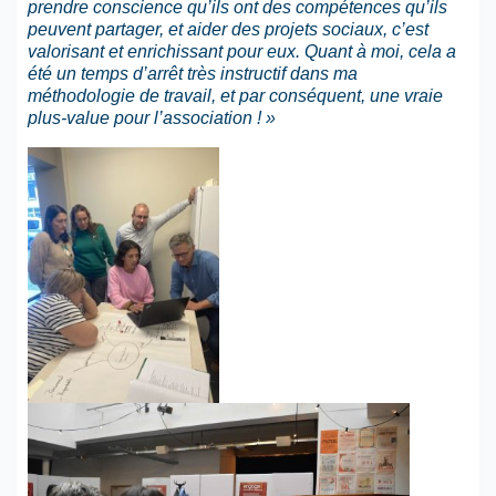
prendre conscience qu’ils ont des compétences qu’ils
peuvent partager, et aider des projets sociaux, c’est
valorisant et enrichissant pour eux. Quant à moi, cela a
été un temps d’arrêt très instructif dans ma
méthodologie de travail, et par conséquent, une vraie
plus-value pour l’association ! »