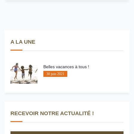
A LA UNE
Belles vacances à tous !
30 juin 2021
RECEVOIR NOTRE ACTUALITÉ !