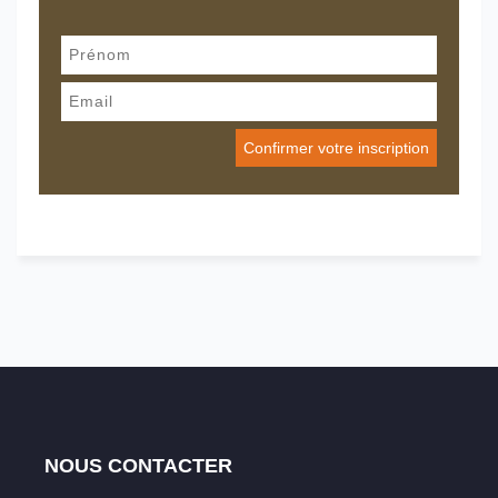
NOUS CONTACTER