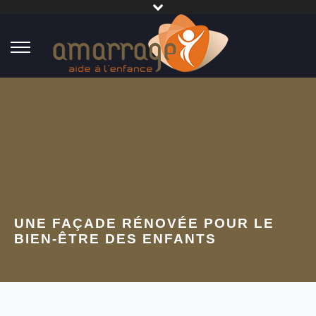
UNE FAÇADE RÉNOVÉE POUR LE
BIEN-ÊTRE DES ENFANTS