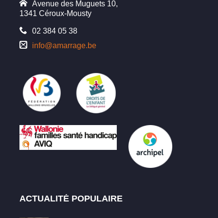
Avenue des Muguets 10,
1341 Céroux-Mousty
02 384 05 38
info@amarrage.be
ACTUALITÉ POPULAIRE