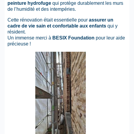
peinture hydrofuge
qui protège durablement les murs
de l’humidité et des intempéries.
Cette rénovation était essentielle pour
assurer un
cadre de vie sain et confortable aux enfants
qui y
résident.
Un immense merci à
BESIX Foundation
pour leur aide
précieuse !