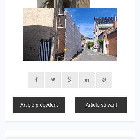
Article précédent
Article suivant