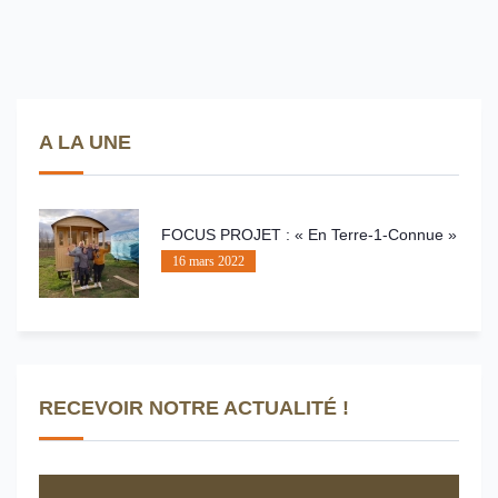
A LA UNE
FOCUS PROJET : « En Terre-1-Connue »
16 mars 2022
RECEVOIR NOTRE ACTUALITÉ !