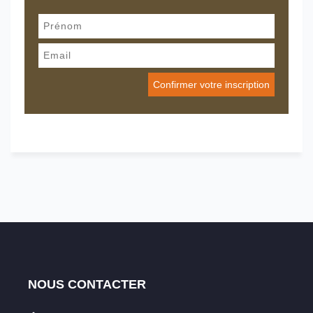
NOUS CONTACTER