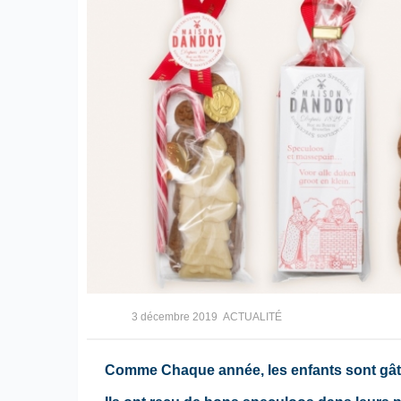
3 décembre 2019
ACTUALITÉ
Comme Chaque année, les enfants sont gâté