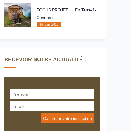
FOCUS PROJET : « En Terre-1-
Connue »
16 mars 2022
RECEVOIR NOTRE ACTUALITÉ !