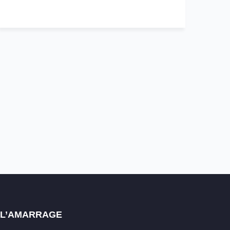
E L’AMARRAGE