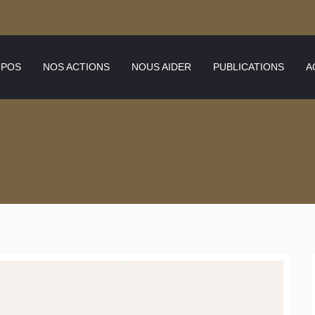
OPOS
NOS ACTIONS
NOUS AIDER
PUBLICATIONS
A