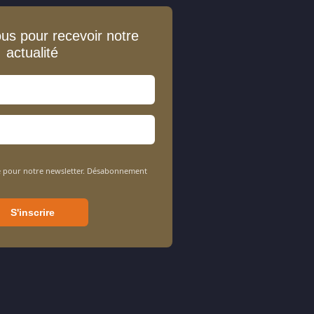
ous pour recevoir notre
actualité
sée pour notre newsletter. Désabonnement