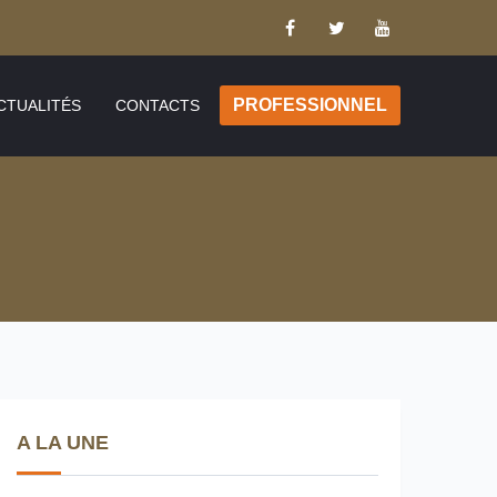
PROFESSIONNEL
CTUALITÉS
CONTACTS
A LA UNE