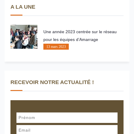
A LA UNE
Une année 2023 centrée sur le réseau
pour les équipes d’Amarrage
13 mars 2023
RECEVOIR NOTRE ACTUALITÉ !