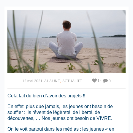
,
0
12 mai 2021
A LA UNE
ACTUALITÉ
0
Cela fait du bien d’avoir des projets !!
En effet, plus que jamais, les jeunes ont besoin de
souffler : ils rêvent de légèreté, de liberté, de
découvertes, … Nos jeunes ont besoin de VIVRE.
On le voit partout dans les médias : les jeunes « en