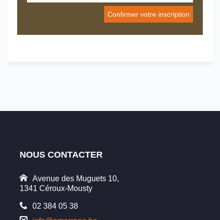
NOUS CONTACTER
Avenue des Muguets 10,
1341 Céroux-Mousty
02 384 05 38