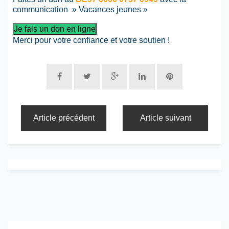
communication » Vacances jeunes »
Je fais un don en ligne
Merci pour votre confiance et votre soutien !
Article précédent
Article suivant