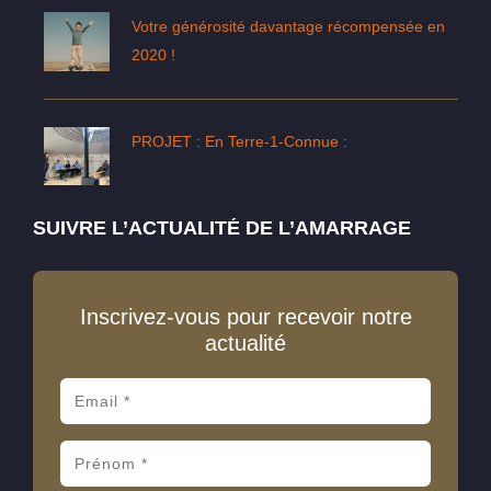
Votre générosité davantage récompensée en
2020 !
PROJET : En Terre-1-Connue :
SUIVRE L’ACTUALITÉ DE L’AMARRAGE
Inscrivez-vous pour recevoir notre
actualité