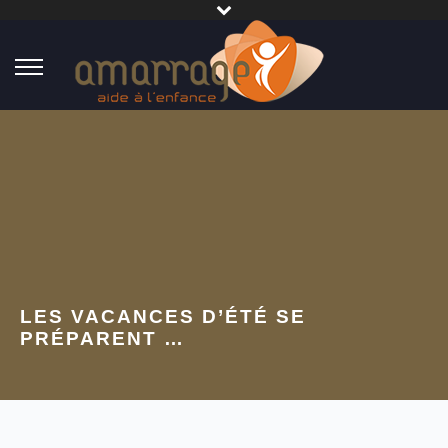
LES VACANCES D’ÉTÉ SE
PRÉPARENT …