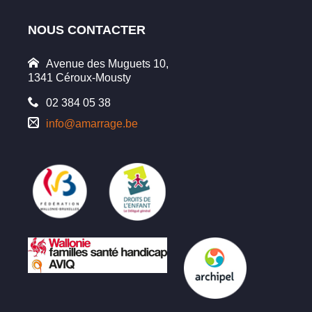
NOUS CONTACTER
Avenue des Muguets 10,
1341 Céroux-Mousty
02 384 05 38
info@amarrage.be