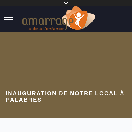
INAUGURATION DE NOTRE LOCAL À
PALABRES