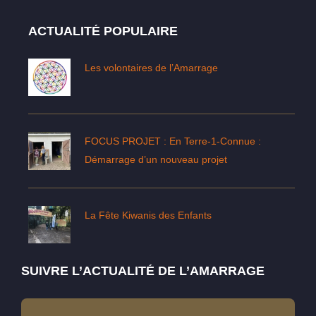
ACTUALITÉ POPULAIRE
Les volontaires de l’Amarrage
FOCUS PROJET : En Terre-1-Connue :
Démarrage d’un nouveau projet
La Fête Kiwanis des Enfants
SUIVRE L’ACTUALITÉ DE L’AMARRAGE