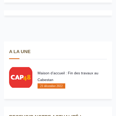
A LA UNE
Maison d’accueil : Fin des travaux au
Cabestan
21 décembre 2022