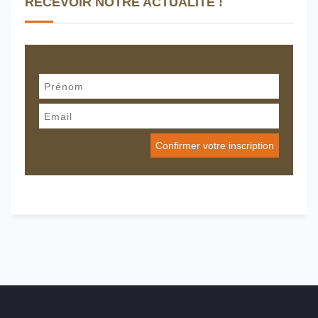
RECEVOIR NOTRE ACTUALITÉ !