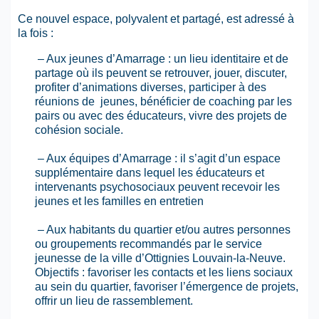
Ce nouvel espace, polyvalent et partagé, est adressé à
la fois :
– Aux jeunes d’Amarrage : un lieu identitaire et de
partage où ils peuvent se retrouver, jouer, discuter,
profiter d’animations diverses, participer à des
réunions de jeunes, bénéficier de coaching par les
pairs ou avec des éducateurs, vivre des projets de
cohésion sociale.
– Aux équipes d’Amarrage : il s’agit d’un espace
supplémentaire dans lequel les éducateurs et
intervenants psychosociaux peuvent recevoir les
jeunes et les familles en entretien
– Aux habitants du quartier et/ou autres personnes
ou groupements recommandés par le service
jeunesse de la ville d’Ottignies Louvain-la-Neuve.
Objectifs : favoriser les contacts et les liens sociaux
au sein du quartier, favoriser l’émergence de projets,
offrir un lieu de rassemblement.