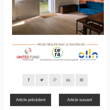
Article précédent
Article suivant