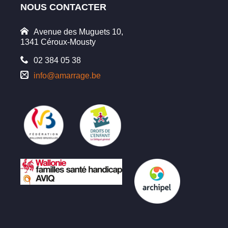
NOUS CONTACTER
Avenue des Muguets 10,
1341 Céroux-Mousty
02 384 05 38
info@amarrage.be