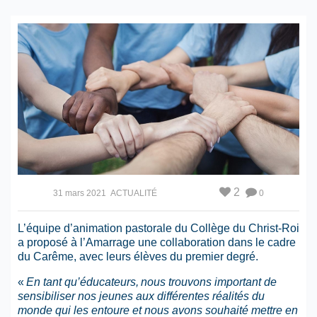
2
31 mars 2021
ACTUALITÉ
0
L’équipe d’animation pastorale du Collège du Christ-Roi
a proposé à l’Amarrage une collaboration dans le cadre
du Carême, avec leurs élèves du premier degré.
«
En tant qu’éducateurs, nous trouvons important de
sensibiliser nos jeunes aux différentes réalités du
monde qui les entoure et nous avons souhaité mettre en