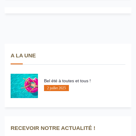
A LA UNE
Bel été à toutes et tous !
2 juillet 2025
RECEVOIR NOTRE ACTUALITÉ !