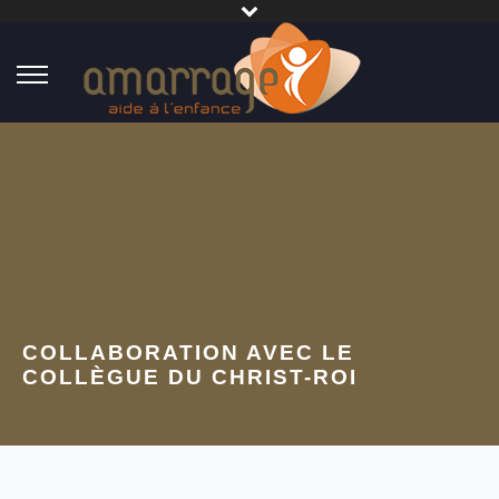
COLLABORATION AVEC LE
COLLÈGUE DU CHRIST-ROI