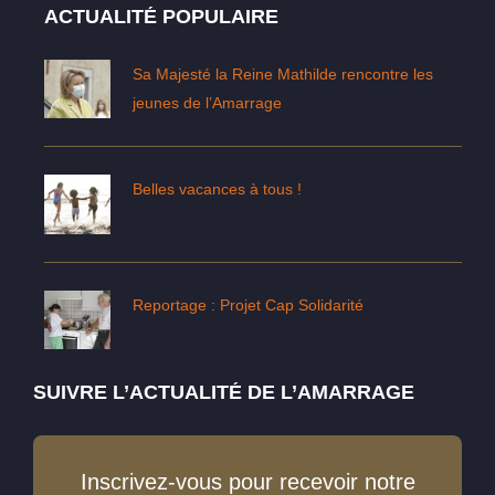
ACTUALITÉ POPULAIRE
Sa Majesté la Reine Mathilde rencontre les
jeunes de l’Amarrage
Belles vacances à tous !
Reportage : Projet Cap Solidarité
SUIVRE L’ACTUALITÉ DE L’AMARRAGE
Inscrivez-vous pour recevoir notre