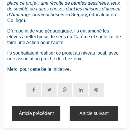
place ce projet : une récolte de bandes dessinées, jeux
de société ou autres choses dont les maisons d’accueil
d’Amarrage auraient besoin »
(Grégory, éducateur du
Collège).
D’un point de vue pédagogique, ils ont amené les
élèves à réfléchir sur le sens du Carême et sur le fait de
faire une Action pour l’autre.
Ils souhaitaient réaliser ce projet au niveau local, avec
une association proche de chez eux.
Merci pour cette belle initiative.
Article précédent
Article suivant