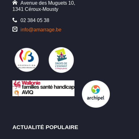
Avenue des Muguets 10,
1341 Céroux-Mousty
02 384 05 38
info@amarrage.be
ACTUALITÉ POPULAIRE