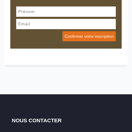
NOUS CONTACTER