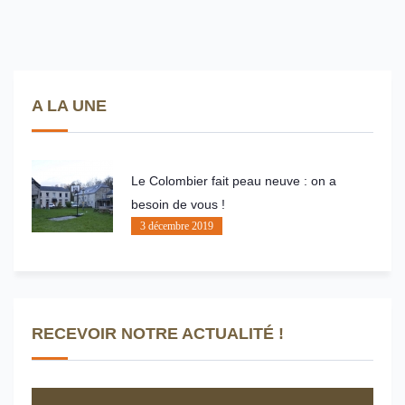
A LA UNE
Le Colombier fait peau neuve : on a
besoin de vous !
3 décembre 2019
RECEVOIR NOTRE ACTUALITÉ !