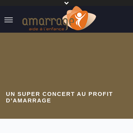
UN SUPER CONCERT AU PROFIT
D’AMARRAGE