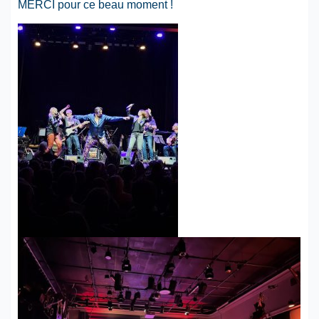
MERCI pour ce beau moment !