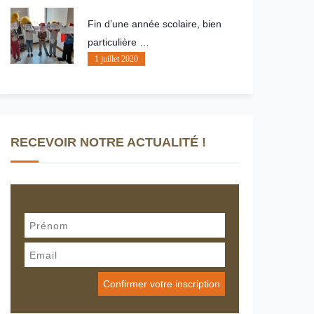
Fin d’une année scolaire, bien
particulière …
1 juillet 2020
RECEVOIR NOTRE ACTUALITÉ !