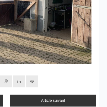
Article suivant