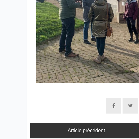
Article précédent