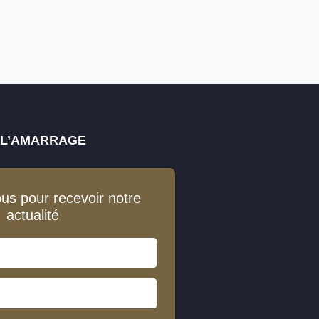
E L’AMARRAGE
ous pour recevoir notre
actualité