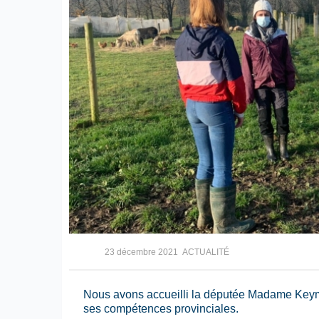
23 décembre 2021
ACTUALITÉ
Nous avons accueilli la députée Madame Keymo
ses compétences provinciales.