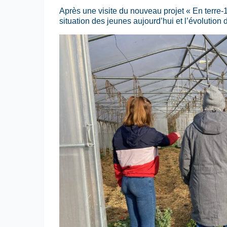
Après une visite du nouveau projet « En terre
situation des jeunes aujourd’hui et l’évolution d