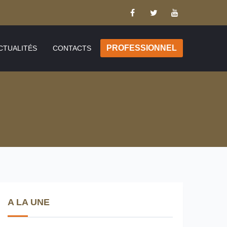
PROFESSIONNEL
CTUALITÉS
CONTACTS
A LA UNE