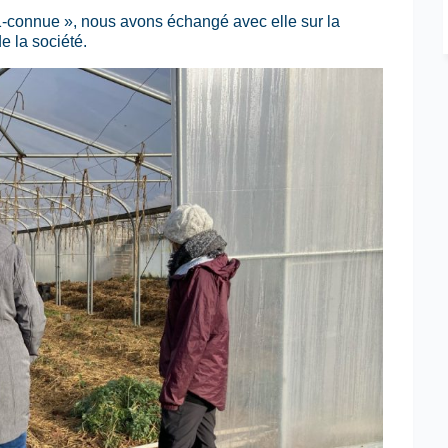
-1-connue », nous avons échangé avec elle sur la
e la société.