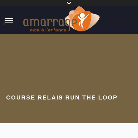
COURSE RELAIS RUN THE LOOP