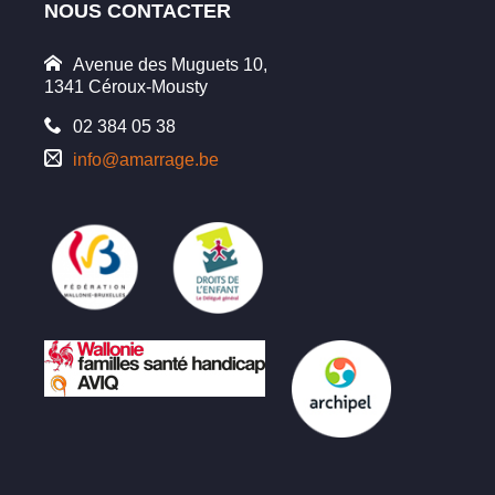
NOUS CONTACTER
Avenue des Muguets 10,
1341 Céroux-Mousty
02 384 05 38
info@amarrage.be