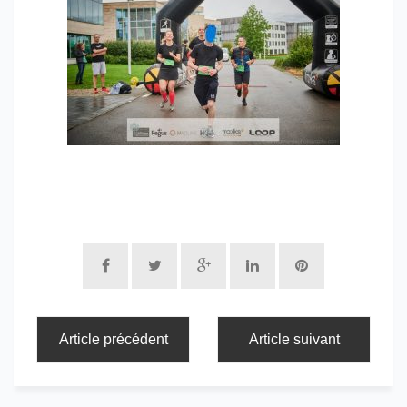
Article précédent
Article suivant