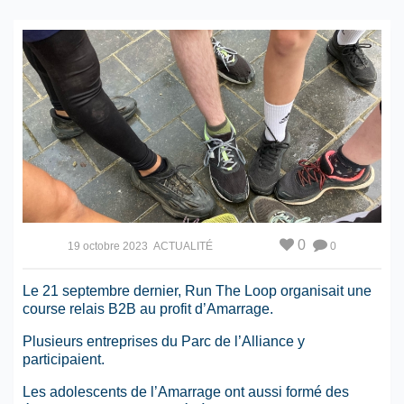
0
19 octobre 2023
ACTUALITÉ
0
Le 21 septembre dernier, Run The Loop organisait une
course relais B2B au profit d’Amarrage.
Plusieurs entreprises du Parc de l’Alliance y
participaient.
Les adolescents de l’Amarrage ont aussi formé des