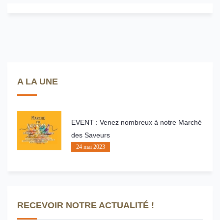
A LA UNE
EVENT : Venez nombreux à notre Marché
des Saveurs
24 mai 2023
RECEVOIR NOTRE ACTUALITÉ !