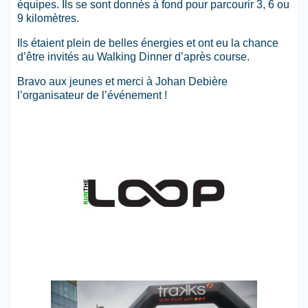
équipes. Ils se sont donnés à fond pour parcourir 3, 6 ou
9 kilomètres.
Ils étaient plein de belles énergies et ont eu la chance
d’être invités au Walking Dinner d’après course.
Bravo aux jeunes et merci à Johan Debière
l’organisateur de l’événement !