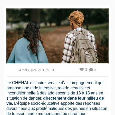
0
4 mars 2024
ACTUALITÉ
0
Le CHENAL est notre service d’accompagnement qui
propose une aide intensive, rapide, réactive et
inconditionnelle à des adolescents de 13 à 18 ans en
situation de danger,
directement dans leur milieu de
vie.
L’équipe socio-éducative apporte des réponses
diversifiées aux problématiques des jeunes en situation
de tension aigüe momentanée ou chronique.