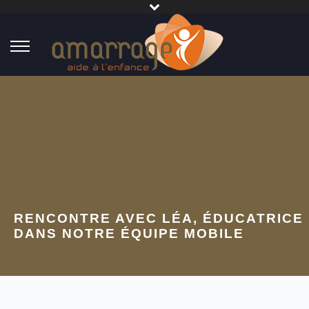
RENCONTRE AVEC LÉA, ÉDUCATRICE
DANS NOTRE ÉQUIPE MOBILE