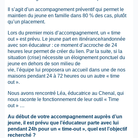
Il s’agit d’un accompagnement préventif qui permet le
maintien du jeune en famille dans 80 % des cas, plutôt
qu’un placement.
Lors du premier mois d’accompagnement, un « time
out » est prévu. Le jeune part en itinérance/randonnée
avec son éducateur : ce moment d’accroche de 24
heures leur permet de créer du lien. Par la suite, si la
situation (crise) nécessite un éloignement ponctuel du
jeune en dehors de son milieu de
vie, l’équipe lui proposera un accueil dans une de nos
maisons pendant 24 à 72 heures ou un autre « time
out ».
Nous avons rencontré Léa, éducatrice au Chenal, qui
nous raconte le fonctionnement de leur outil « Time
out » …
Au début de votre accompagnement auprès d’un
jeune, il est prévu que l’éducateur parte avec lui
pendant 24h pour un « time-out », quel est l’objectif
recherché ?