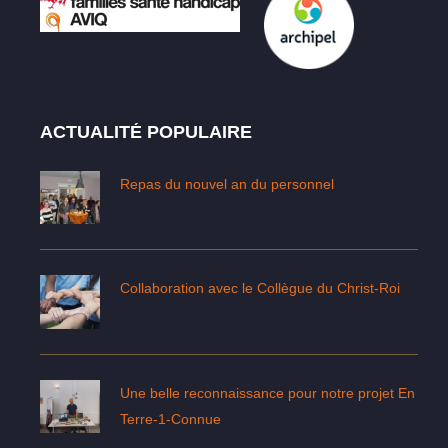
ACTUALITÉ POPULAIRE
Repas du nouvel an du personnel
Collaboration avec le Collègue du Christ-Roi
Une belle reconnaissance pour notre projet En
Terre-1-Connue