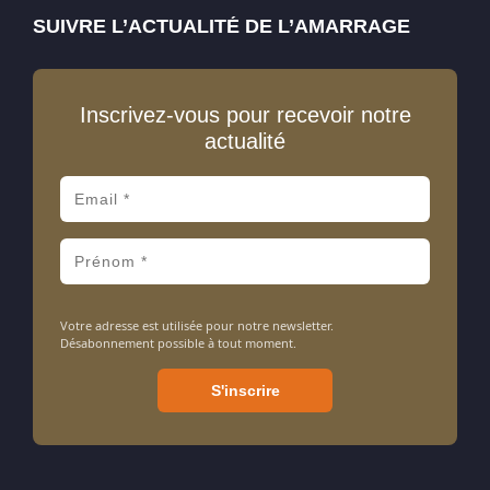
SUIVRE L’ACTUALITÉ DE L’AMARRAGE
Inscrivez-vous pour recevoir notre
actualité
Votre adresse est utilisée pour notre newsletter.
Désabonnement possible à tout moment.