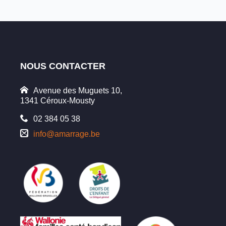
NOUS CONTACTER
Avenue des Muguets 10,
1341 Céroux-Mousty
02 384 05 38
info@amarrage.be