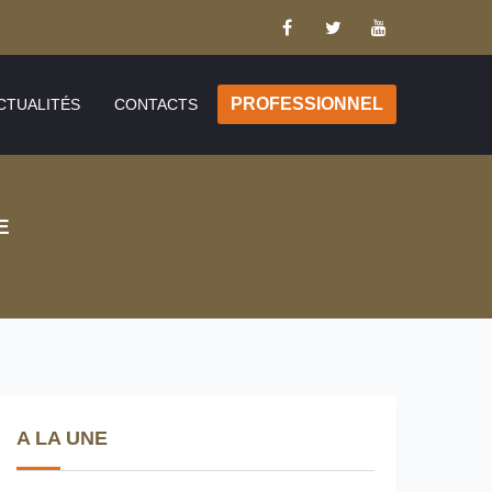
PROFESSIONNEL
CTUALITÉS
CONTACTS
E
A LA UNE