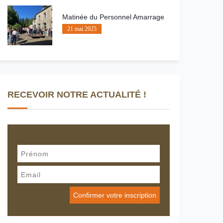
Matinée du Personnel Amarrage
21 mai 2025
RECEVOIR NOTRE ACTUALITÉ !