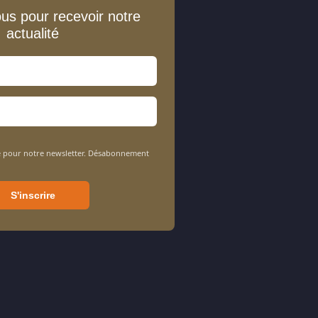
ous pour recevoir notre
actualité
sée pour notre newsletter. Désabonnement