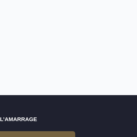
E L’AMARRAGE