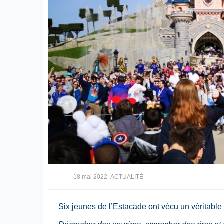
18 mai 2022
ACTUALITÉ
Six jeunes de l’Estacade ont vécu un véritable