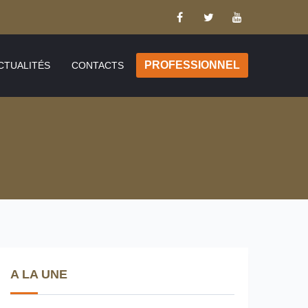
PROFESSIONNEL
CTUALITÉS
CONTACTS
A LA UNE