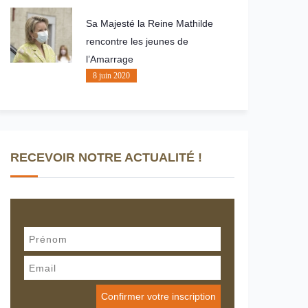
Sa Majesté la Reine Mathilde
rencontre les jeunes de
l’Amarrage
8 juin 2020
RECEVOIR NOTRE ACTUALITÉ !