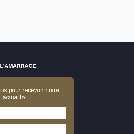
E L’AMARRAGE
ous pour recevoir notre
actualité