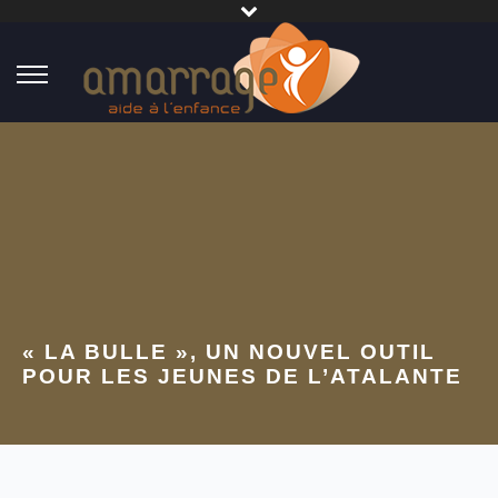
« LA BULLE », UN NOUVEL OUTIL
POUR LES JEUNES DE L’ATALANTE