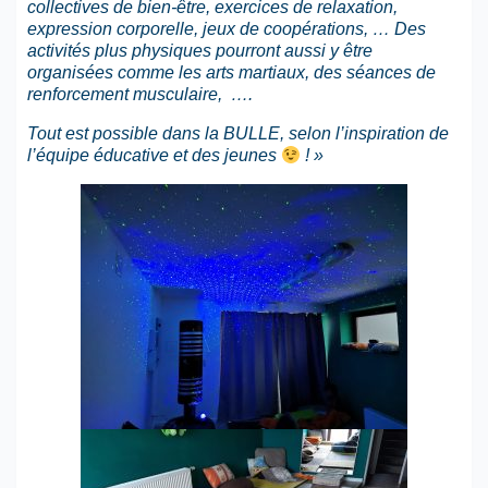
collectives de bien-être, exercices de relaxation,
expression corporelle, jeux de coopérations, …
Des
activités plus physiques pourront aussi y être
organisées comme les arts martiaux, des séances de
renforcement musculaire, ….
Tout est possible dans la BULLE, selon l’inspiration de
l’équipe éducative et des jeunes
! »