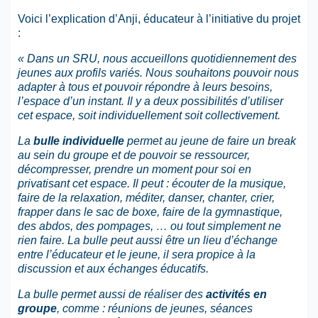
Voici l’explication d’Anji, éducateur à l’initiative du projet
:
« Dans un SRU, nous accueillons quotidiennement des
jeunes aux profils variés. Nous souhaitons pouvoir nous
adapter à tous et pouvoir répondre à leurs besoins,
l’espace d’un instant. Il y a deux possibilités d’utiliser
cet espace, soit individuellement soit collectivement.
La
bulle individuelle
permet au jeune de faire un break
au sein du groupe et de pouvoir se ressourcer,
décompresser, prendre un moment pour soi en
privatisant cet espace. Il peut : écouter de la musique,
faire de la relaxation, méditer, danser, chanter, crier,
frapper dans le sac de boxe, faire de la gymnastique,
des abdos, des pompages, … ou tout simplement ne
rien faire.
La bulle peut aussi être un lieu d’échange
entre l’éducateur et le jeune, il sera propice à la
discussion et aux échanges éducatifs.
La bulle permet aussi de réaliser des
activités en
groupe
, comme : réunions de jeunes, séances