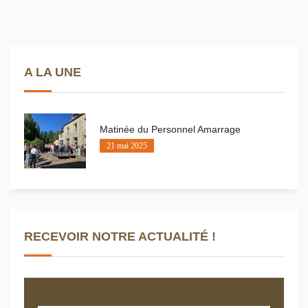
A LA UNE
Matinée du Personnel Amarrage
21 mai 2025
RECEVOIR NOTRE ACTUALITÉ !