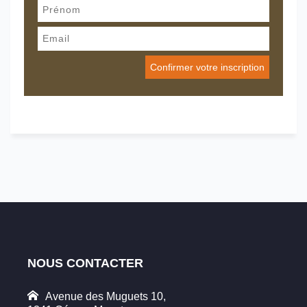
NOUS CONTACTER
Avenue des Muguets 10,