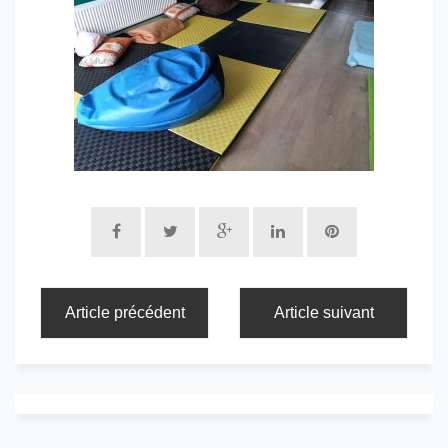
Article précédent
Article suivant