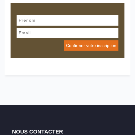
NOUS CONTACTER