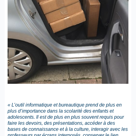
« L’outil informatique et bureautique prend de plus en
plus d’importance dans la scolarité des enfants et
adolescents. Il est de plus en plus souvent requis pour
faire les devoirs, des présentations, accéder à des
bases de connaissance et à la culture, interagir avec les
professeurs par écrans interposés, conserver le lien