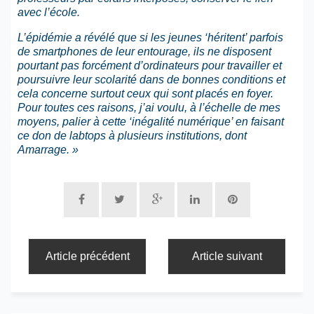
avec l’école.
L’épidémie a révélé que si les jeunes ‘héritent’ parfois
de smartphones de leur entourage, ils ne disposent
pourtant pas forcément d’ordinateurs pour travailler et
poursuivre leur scolarité dans de bonnes conditions et
cela concerne surtout ceux qui sont placés en foyer.
Pour toutes ces raisons, j’ai voulu, à l’échelle de mes
moyens, palier à cette ‘inégalité numérique’ en faisant
ce don de labtops à plusieurs institutions, dont
Amarrage. »
Article précédent
Article suivant