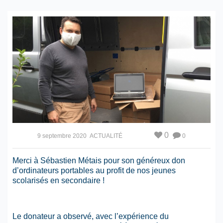
0
9 septembre 2020
ACTUALITÉ
0
Merci à Sébastien Métais pour son généreux don
d’ordinateurs portables au profit de nos jeunes
scolarisés en secondaire !
Le donateur a observé, avec l’expérience du