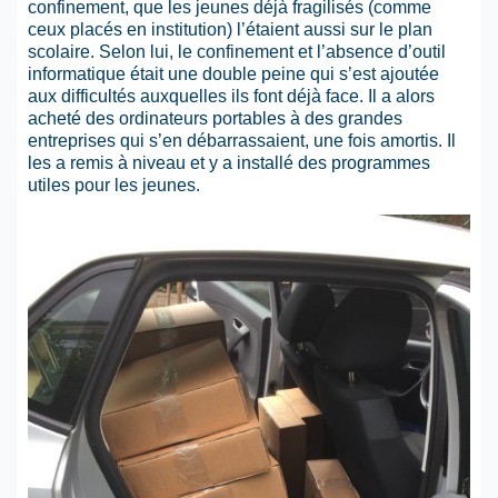
confinement, que les jeunes déjà fragilisés (comme
ceux placés en institution) l’étaient aussi sur le plan
scolaire. Selon lui, le confinement et l’absence d’outil
informatique était une double peine qui s’est ajoutée
aux difficultés auxquelles ils font déjà face. Il a alors
acheté des ordinateurs portables à des grandes
entreprises qui s’en débarrassaient, une fois amortis. Il
les a remis à niveau et y a installé des programmes
utiles pour les jeunes.