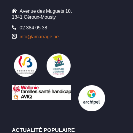
Avenue des Muguets 10,
1341 Céroux-Mousty
02 384 05 38
info@amarrage.be
ACTUALITÉ POPULAIRE