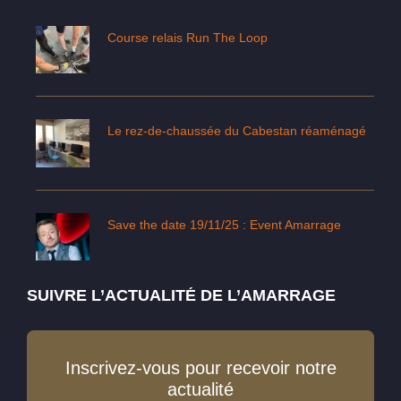
Course relais Run The Loop
Le rez-de-chaussée du Cabestan réaménagé
Save the date 19/11/25 : Event Amarrage
SUIVRE L’ACTUALITÉ DE L’AMARRAGE
Inscrivez-vous pour recevoir notre
actualité