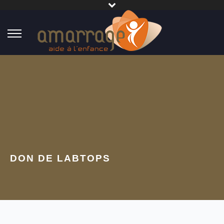
DON DE LABTOPS