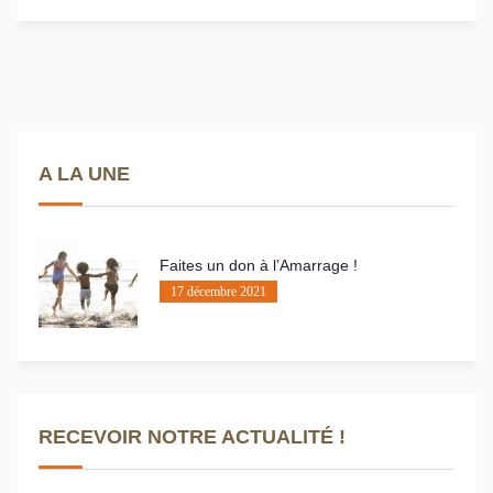
A LA UNE
Faites un don à l’Amarrage !
17 décembre 2021
RECEVOIR NOTRE ACTUALITÉ !