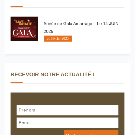
Soirée de Gala Amarrage – Le 14 JUIN
2025
26 février 2025
RECEVOIR NOTRE ACTUALITÉ !