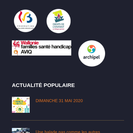
ACTUALITÉ POPULAIRE
DIMANCHE 31 MAI 2020
Une balade pas comme les autres