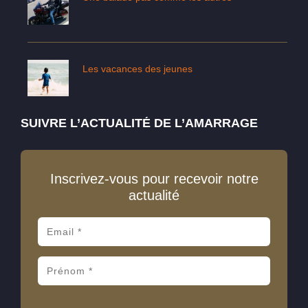
Les vacances des jeunes
SUIVRE L’ACTUALITÉ DE L’AMARRAGE
Inscrivez-vous pour recevoir notre
actualité