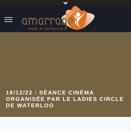
18/12/22 : SÉANCE CINÉMA
ORGANISÉE PAR LE LADIES CIRCLE
DE WATERLOO