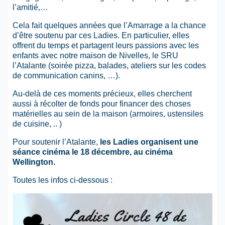
l’amitié,…
Cela fait quelques années que l’Amarrage a la chance
d’être soutenu par ces Ladies. En particulier, elles
offrent du temps et partagent leurs passions avec les
enfants avec notre maison de Nivelles, le SRU
l’Atalante (soirée pizza, balades, ateliers sur les codes
de communication canins, …).
Au-delà de ces moments précieux, elles cherchent
aussi à récolter de fonds pour financer des choses
matérielles au sein de la maison (armoires, ustensiles
de cuisine, .. )
Pour soutenir l’Atalante,
les Ladies organisent une
séance cinéma le 18 décembre, au cinéma
Wellington.
Toutes les infos ci-dessous :