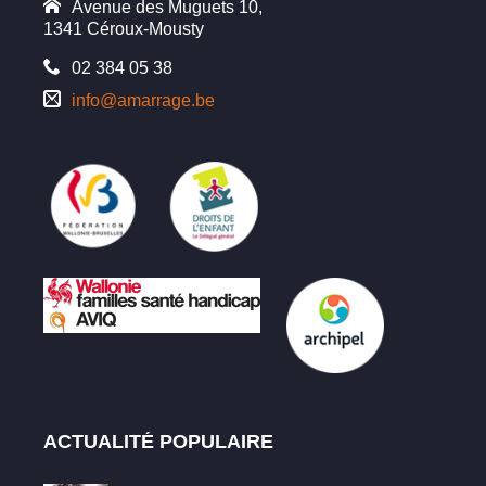
Avenue des Muguets 10,
1341 Céroux-Mousty
02 384 05 38
info@amarrage.be
ACTUALITÉ POPULAIRE