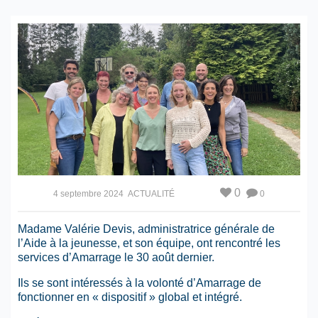
0
4 septembre 2024
ACTUALITÉ
0
Madame Valérie Devis, administratrice générale de
l’Aide à la jeunesse, et son équipe, ont rencontré les
services d’Amarrage le 30 août dernier.
Ils se sont intéressés à la volonté d’Amarrage de
fonctionner en « dispositif » global et intégré.