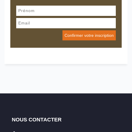
NOUS CONTACTER