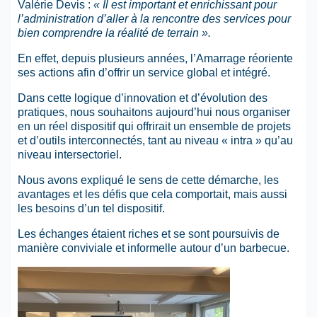
Valérie Devis :
« Il est important et enrichissant pour
l’administration d’aller à la rencontre des services pour
bien comprendre la réalité de terrain ».
En effet, depuis plusieurs années, l’Amarrage réoriente
ses actions afin d’offrir un service global et intégré.
Dans cette logique d’innovation et d’évolution des
pratiques, nous souhaitons aujourd’hui nous organiser
en un réel dispositif qui offrirait un ensemble de projets
et d’outils interconnectés, tant au niveau « intra » qu’au
niveau intersectoriel.
Nous avons expliqué le sens de cette démarche, les
avantages et les défis que cela comportait, mais aussi
les besoins d’un tel dispositif.
Les échanges étaient riches et se sont poursuivis de
manière conviviale et informelle autour d’un barbecue.