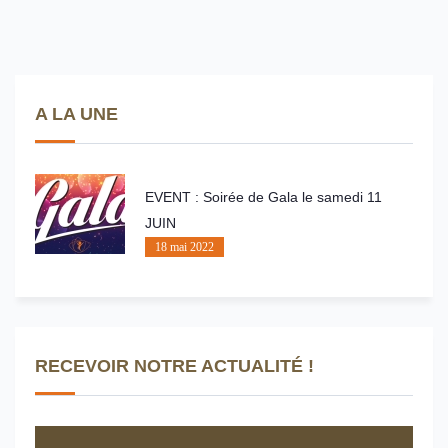
A LA UNE
EVENT : Soirée de Gala le samedi 11
JUIN
18 mai 2022
RECEVOIR NOTRE ACTUALITÉ !