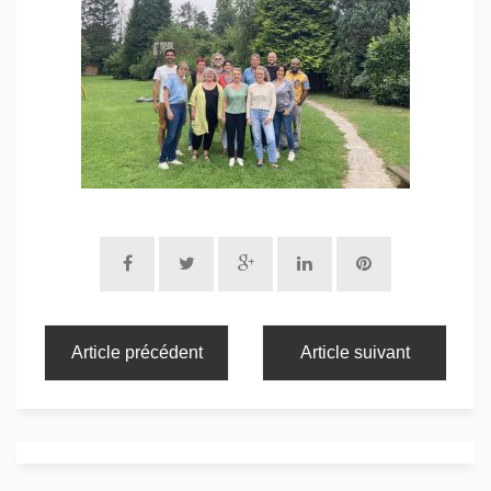
Article précédent
Article suivant