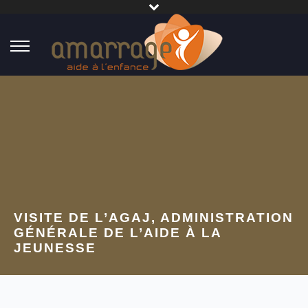
VISITE DE L’AGAJ, ADMINISTRATION
GÉNÉRALE DE L’AIDE À LA
JEUNESSE