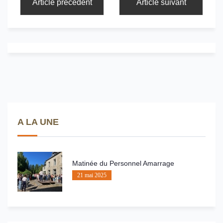
Article précédent
Article suivant
A LA UNE
Matinée du Personnel Amarrage
21 mai 2025