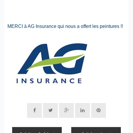
MERCI à AG Insurance qui nous a offert les peintures !!