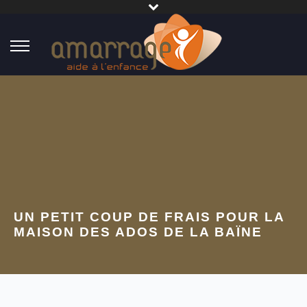
UN PETIT COUP DE FRAIS POUR LA
MAISON DES ADOS DE LA BAÏNE