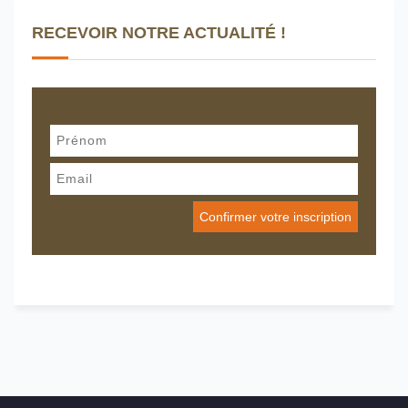
RECEVOIR NOTRE ACTUALITÉ !