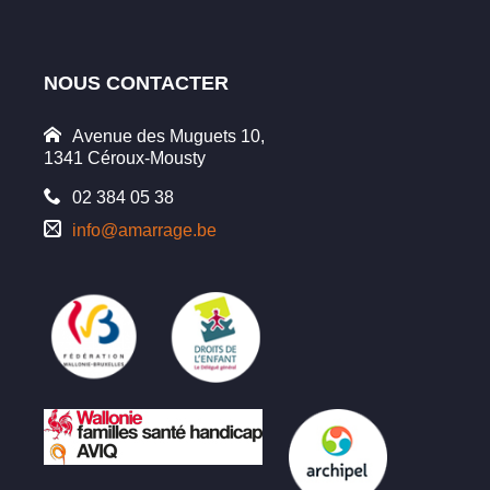
NOUS CONTACTER
Avenue des Muguets 10,
1341 Céroux-Mousty
02 384 05 38
info@amarrage.be