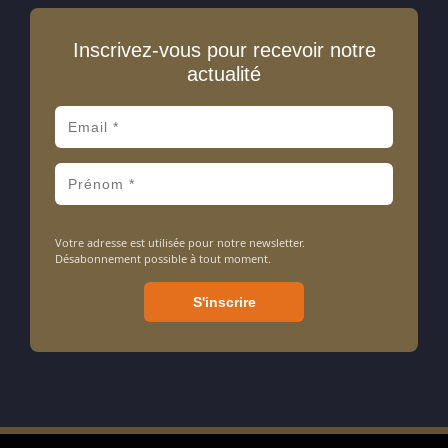
Inscrivez-vous pour recevoir notre
actualité
Votre adresse est utilisée pour notre newsletter.
Désabonnement possible à tout moment.