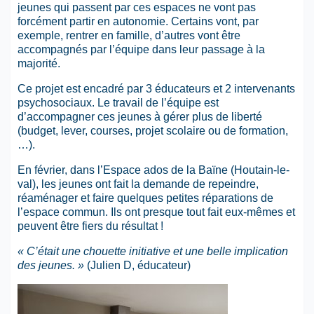
jeunes qui passent par ces espaces ne vont pas
forcément partir en autonomie. Certains vont, par
exemple, rentrer en famille, d’autres vont être
accompagnés par l’équipe dans leur passage à la
majorité.
Ce projet est encadré par 3 éducateurs et 2 intervenants
psychosociaux. Le travail de l’équipe est
d’accompagner ces jeunes à gérer plus de liberté
(budget, lever, courses, projet scolaire ou de formation,
…).
En février, dans l’Espace ados de la Baïne (Houtain-le-
val), les jeunes ont fait la demande de repeindre,
réaménager et faire quelques petites réparations de
l’espace commun. Ils ont presque tout fait eux-mêmes et
peuvent être fiers du résultat !
« C’était une chouette initiative et une belle implication
des jeunes. »
(Julien D, éducateur)