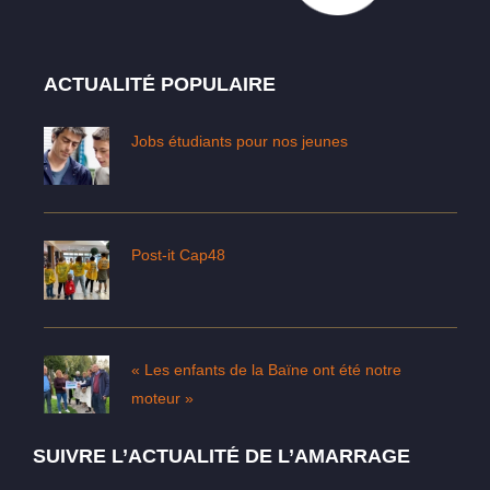
ACTUALITÉ POPULAIRE
Jobs étudiants pour nos jeunes
Post-it Cap48
« Les enfants de la Baïne ont été notre
moteur »
SUIVRE L’ACTUALITÉ DE L’AMARRAGE