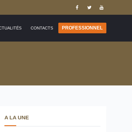
PROFESSIONNEL
CTUALITÉS
CONTACTS
A LA UNE