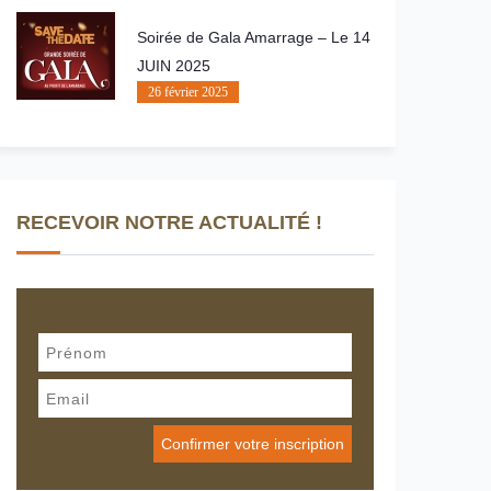
Soirée de Gala Amarrage – Le 14
JUIN 2025
26 février 2025
RECEVOIR NOTRE ACTUALITÉ !