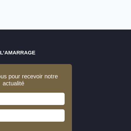
E L’AMARRAGE
ous pour recevoir notre
actualité