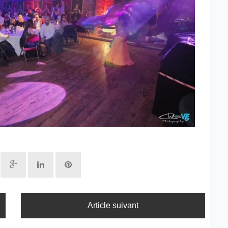
Article suivant