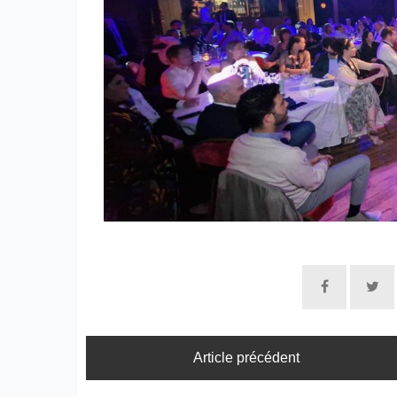
Article précédent