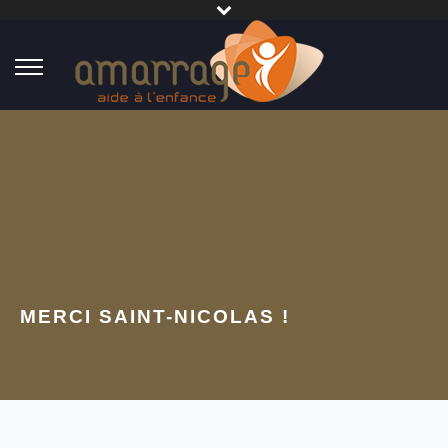
MERCI SAINT-NICOLAS !