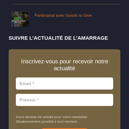
Partenariat avec Goods to Give
SUIVRE L’ACTUALITÉ DE L’AMARRAGE
Inscrivez-vous pour recevoir notre
actualité
Votre adresse est utilisée pour notre newsletter.
Désabonnement possible à tout moment.