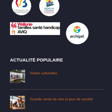
ACTUALITÉ POPULAIRE
Visites culturelles
Grande vente de vins et jeux de société