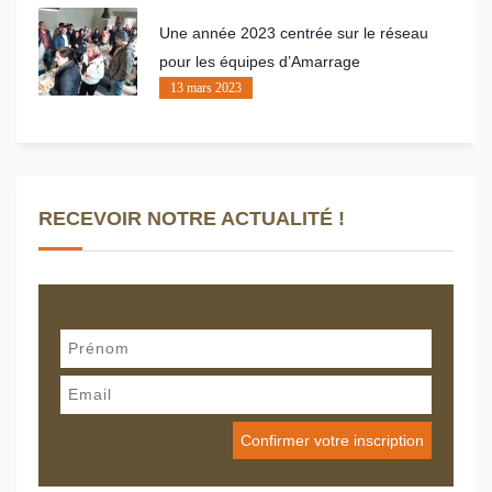
Une année 2023 centrée sur le réseau
pour les équipes d’Amarrage
13 mars 2023
RECEVOIR NOTRE ACTUALITÉ !