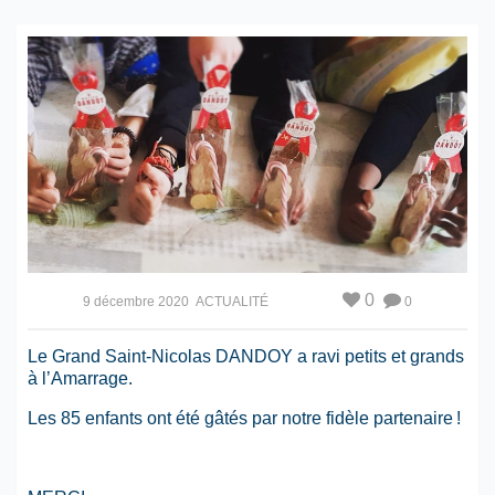
0
9 décembre 2020
ACTUALITÉ
0
Le Grand Saint-Nicolas DANDOY a ravi petits et grands
à l’Amarrage.
Les 85 enfants ont été gâtés par notre fidèle partenaire !