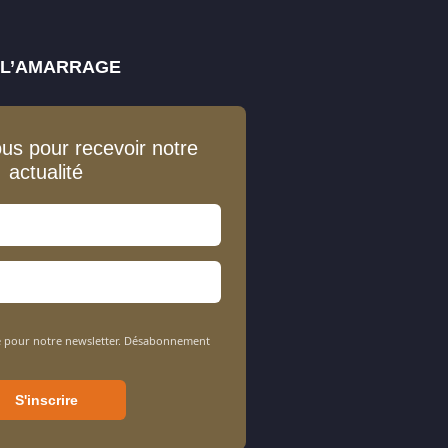
E L’AMARRAGE
ous pour recevoir notre
actualité
sée pour notre newsletter. Désabonnement