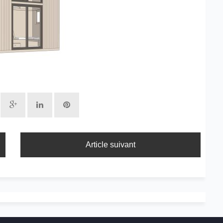
Article suivant