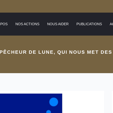
OPOS
NOS ACTIONS
NOUS AIDER
PUBLICATIONS
A
PÊCHEUR DE LUNE, QUI NOUS MET DES 