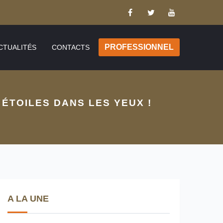
PROFESSIONNEL
CTUALITÉS
CONTACTS
ÉTOILES DANS LES YEUX !
A LA UNE