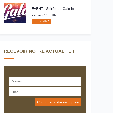
EVENT : Soirée de Gala le
samedi 11 JUIN
18 mai 2022
RECEVOIR NOTRE ACTUALITÉ !