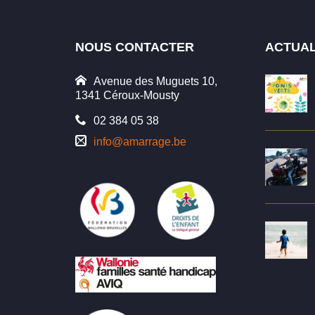
NOUS CONTACTER
ACTUAL
Avenue des Muguets 10,
1341 Céroux-Mousty
02 384 05 38
info@amarrage.be