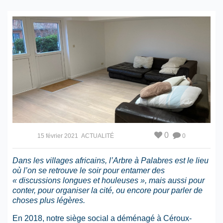
0
15 février 2021
ACTUALITÉ
0
Dans les villages africains
, l’Arbre à Palabres est le lieu
où l’on se retrouve le soir pour entamer des
« discussions longues et houleuses », mais aussi pour
conter, pour organiser la cité, ou encore pour parler de
choses plus légères.
En 2018, notre siège social a déménagé à Céroux-