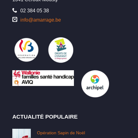
02 384 05 38
info@amarrage.be
ACTUALITÉ POPULAIRE
Opération Sapin de Noël