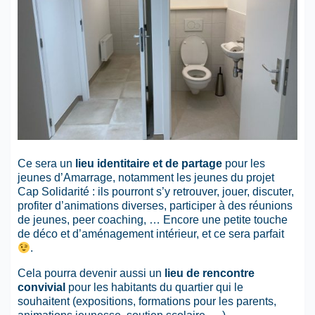
Ce sera un
lieu identitaire et de partage
pour les
jeunes d’Amarrage, notamment les jeunes du projet
Cap Solidarité : ils pourront s’y retrouver, jouer, discuter,
profiter d’animations diverses, participer à des réunions
de jeunes, peer coaching, … Encore une petite touche
de déco et d’aménagement intérieur, et ce sera parfait
.
Cela pourra devenir aussi un
lieu de rencontre
convivial
pour les habitants du quartier qui le
souhaitent (expositions, formations pour les parents,