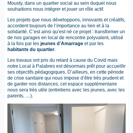
Mousty, dans un quartier social au sein duquel nous
souhaitions nous intégrer et jouer un rôle actif.
Les projets que nous développons, innovants et créatifs,
accordent toujours de l’importance au lien et à la
solidarité. C’est ainsi qu’est né ce projet : transformer un
de nos garages en local de rencontre polyvalent, utilisé
à la fois par les
jeunes d’Amarrage
et par les
habitants du quartier
.
Les travaux ont pris du retard à cause du Covid mais
notre Local à Palabres est désormais prêt pour accueillir
ses objectifs pédagogiques. D’ailleurs, en cette période
de crise sanitaire qui nous impose d’être très prudent et
de garder nos distances, cet espace supplémentaire
nous sera très utile (entretiens avec les jeunes, avec les
parents, …).