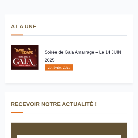
A LA UNE
Soirée de Gala Amarrage – Le 14 JUIN
2025
26 février 2025
RECEVOIR NOTRE ACTUALITÉ !