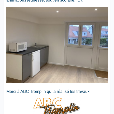
animations jeunesse, soutien scolaire, …).
Merci à ABC Tremplin qui a réalisé les travaux !