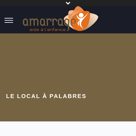
LE LOCAL À PALABRES