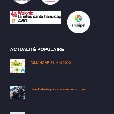
ACTUALITÉ POPULAIRE
DIMANCHE 31 MAI 2020
Une balade pas comme les autres