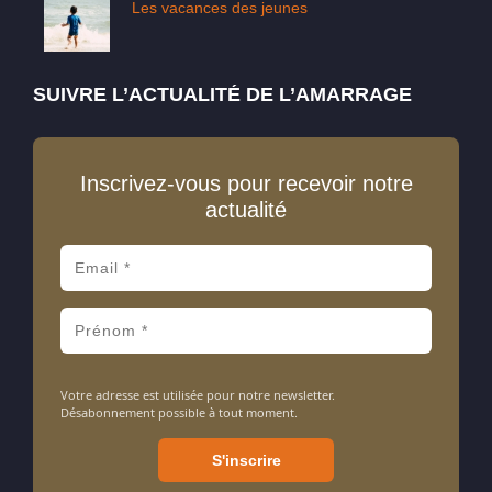
Les vacances des jeunes
SUIVRE L’ACTUALITÉ DE L’AMARRAGE
Inscrivez-vous pour recevoir notre
actualité
Votre adresse est utilisée pour notre newsletter.
Désabonnement possible à tout moment.