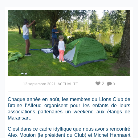
2
13 septembre 2021
ACTUALITÉ
0
Chaque année en août, les membres du Lions Club de
Braine l’Alleud organisent pour les enfants de leurs
associations partenaires un weekend aux étangs de
Maransart.
C’est dans ce cadre idyllique que nous avons rencontré
Alex Mouton (le président du Club) et Michel Hannaert