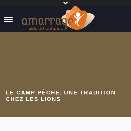
LE CAMP PÊCHE, UNE TRADITION
CHEZ LES LIONS