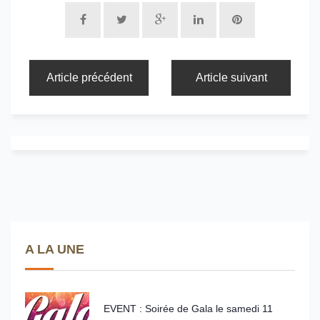
Article précédent
Article suivant
A LA UNE
EVENT : Soirée de Gala le samedi 11