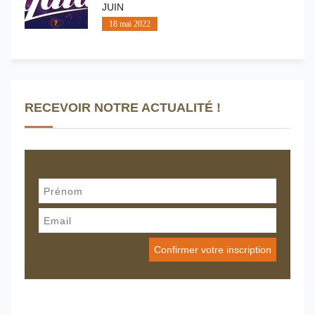
JUIN
18 mai 2022
RECEVOIR NOTRE ACTUALITÉ !