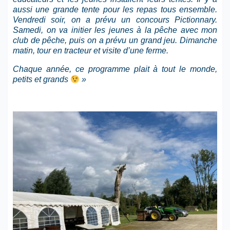
aussi une grande tente pour les repas tous ensemble.
Vendredi soir, on a prévu un concours Pictionnary.
Samedi, on va initier les jeunes à la pêche avec mon
club de pêche, puis on a prévu un grand jeu. Dimanche
matin, tour en tracteur et visite d’une ferme.
Chaque année, ce programme plait à tout le monde,
petits et grands
»