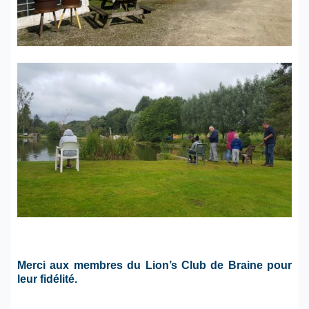
Merci aux membres du Lion’s Club de Braine pour
leur fidélité.