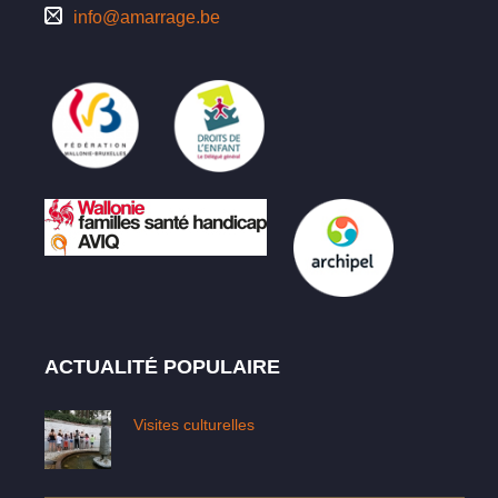
info@amarrage.be
ACTUALITÉ POPULAIRE
Visites culturelles