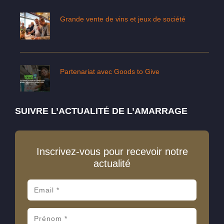
Grande vente de vins et jeux de société
Partenariat avec Goods to Give
SUIVRE L’ACTUALITÉ DE L’AMARRAGE
Inscrivez-vous pour recevoir notre
actualité