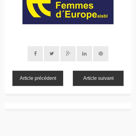
Article précédent
Article suivant