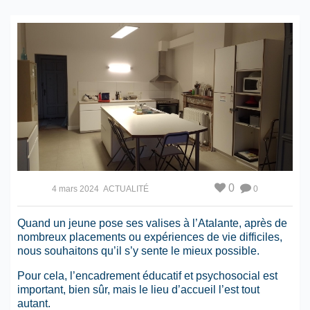
0
4 mars 2024
ACTUALITÉ
0
Quand un jeune pose ses valises à l’Atalante, après de
nombreux placements ou expériences de vie difficiles,
nous souhaitons qu’il s’y sente le mieux possible.
Pour cela, l’encadrement éducatif et psychosocial est
important, bien sûr, mais le lieu d’accueil l’est tout
autant.