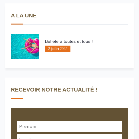
A LA UNE
Bel été à toutes et tous !
2 juillet 2025
RECEVOIR NOTRE ACTUALITÉ !