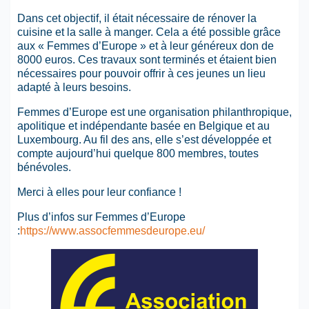
Dans cet objectif, il était nécessaire de rénover la
cuisine et la salle à manger. Cela a été possible grâce
aux « Femmes d’Europe » et à leur généreux don de
8000 euros. Ces travaux sont terminés et étaient bien
nécessaires pour pouvoir offrir à ces jeunes un lieu
adapté à leurs besoins.
Femmes d’Europe est une organisation philanthropique,
apolitique et indépendante basée en Belgique et au
Luxembourg. Au fil des ans, elle s’est développée et
compte aujourd’hui quelque 800 membres, toutes
bénévoles.
Merci à elles pour leur confiance !
Plus d’infos sur Femmes d’Europe
:
https://www.assocfemmesdeurope.eu/