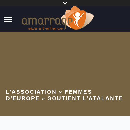
L’ASSOCIATION « FEMMES
D’EUROPE » SOUTIENT L’ATALANTE