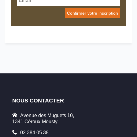
NOUS CONTACTER
Avenue des Muguets 10,
1341 Céroux-Mousty
02 384 05 38